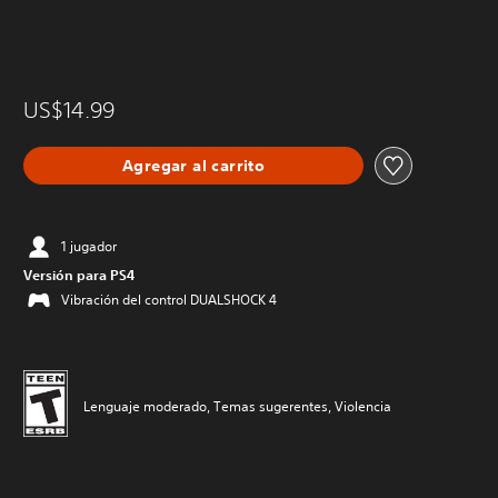
US$14.99
Agregar al carrito
1 jugador
Versión para PS4
Vibración del control DUALSHOCK 4
Lenguaje moderado, Temas sugerentes, Violencia