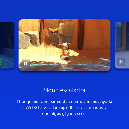
Mono escalador
El pequeño robot simio de enormes manos ayuda
a ASTRO a escalar superficies escarpadas y
enemigos gigantescos.