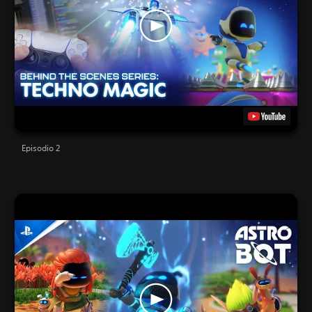
Episodio 2