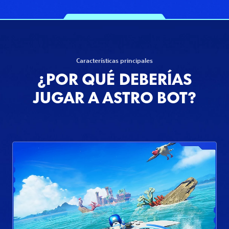
Características principales
¿POR QUÉ DEBERÍAS
JUGAR A ASTRO BOT?