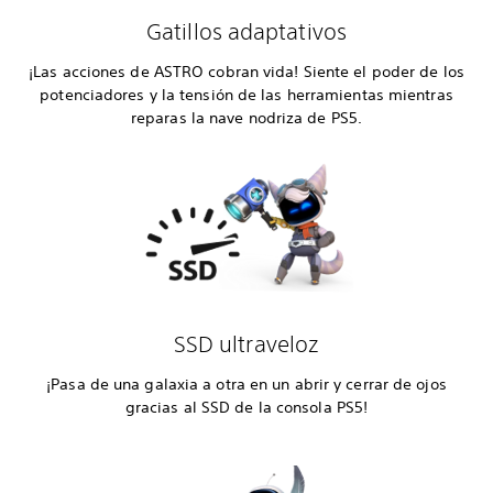
Gatillos adaptativos
¡Las acciones de ASTRO cobran vida! Siente el poder de los
potenciadores y la tensión de las herramientas mientras
reparas la nave nodriza de PS5.
SSD ultraveloz
¡Pasa de una galaxia a otra en un abrir y cerrar de ojos
gracias al SSD de la consola PS5!