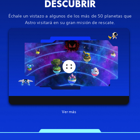
DESCUBRIR
Échale un vistazo a algunos de los más de 50 planetas que
Astro visitará en su gran misión de rescate.
Ver más