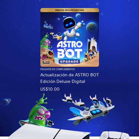
PS5
PAQUETE DE COMPLEMENTOS
Actualización de ASTRO BOT
Edición Deluxe Digital
US$10.00