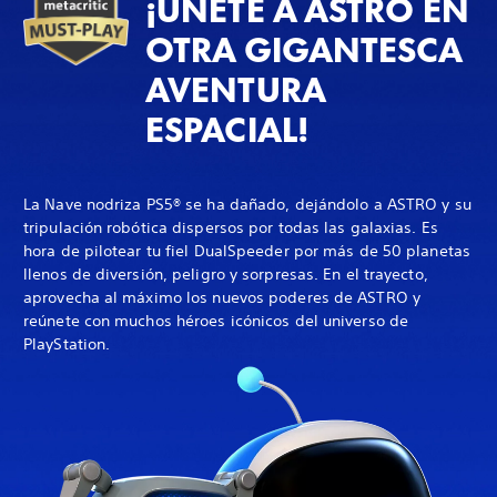
¡ÚNETE A ASTRO EN
OTRA GIGANTESCA
AVENTURA
ESPACIAL!
La Nave nodriza PS5® se ha dañado, dejándolo a ASTRO y su
tripulación robótica dispersos por todas las galaxias. Es
hora de pilotear tu fiel DualSpeeder por más de 50 planetas
llenos de diversión, peligro y sorpresas. En el trayecto,
aprovecha al máximo los nuevos poderes de ASTRO y
reúnete con muchos héroes icónicos del universo de
PlayStation.