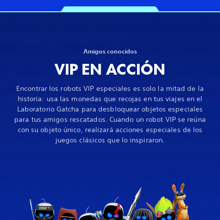
Amigos conocidos
VIP EN ACCIÓN
Encontrar los robots VIP especiales es solo la mitad de la
historia: usa las monedas que recojas en tus viajes en el
Laboratorio Gatcha para desbloquear objetos especiales
para tus amigos rescatados. Cuando un robot VIP se reúna
con su objeto único, realizará acciones especiales de los
juegos clásicos que lo inspiraron.