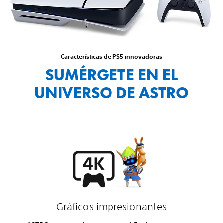
Características de PS5 innovadoras
SUMÉRGETE EN EL
UNIVERSO DE ASTRO
Gráficos impresionantes