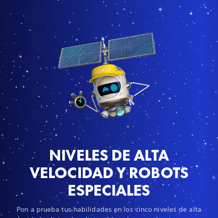
NIVELES DE ALTA
VELOCIDAD Y ROBOTS
ESPECIALES
Pon a prueba tus habilidades en los cinco niveles de alta