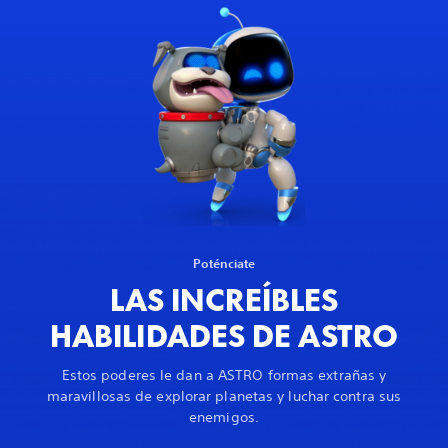
Poténciate
LAS INCREÍBLES
HABILIDADES DE ASTRO
Estos poderes le dan a ASTRO formas extrañas y
maravillosas de explorar planetas y luchar contra sus
enemigos.