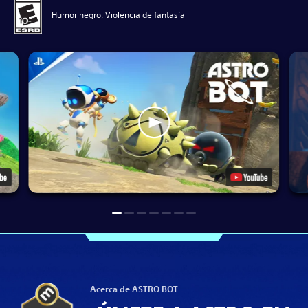
Humor negro, Violencia de fantasía
Acerca de ASTRO BOT