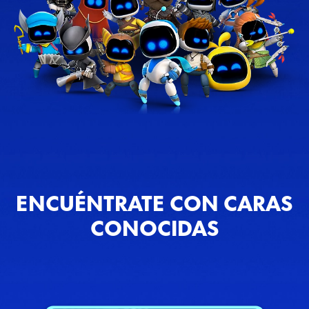
ENCUÉNTRATE CON CARAS
CONOCIDAS