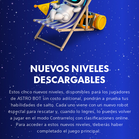
NUEVOS NIVELES
DESCARGABLES
Estos cinco nuevos niveles, disponibles para los jugadores
de ASTRO BOT sin costo adicional, pondrán a prueba tus
habilidades de salto. Cada uno viene con un nuevo robot
especial para rescatar y, cuando lo logres, lo puedes volver
a jugar en el modo Contrarreloj con clasificaciones online.
Para acceder a estos nuevos niveles, deberás haber
completado el juego principal.