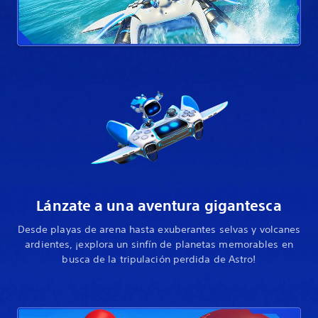
Lánzate a una aventura gigantesca
Desde playas de arena hasta exuberantes selvas y volcanes
ardientes, ¡explora un sinfín de planetas memorables en
busca de la tripulación perdida de Astro!