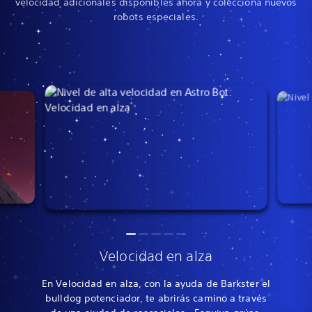
velocidad adicionales disponibles ahora y colecciona nuevos
robots especiales.
Velocidad en alza
En Velocidad en alza, con la ayuda de Barkster el
bulldog potenciador, te abrirás camino a través