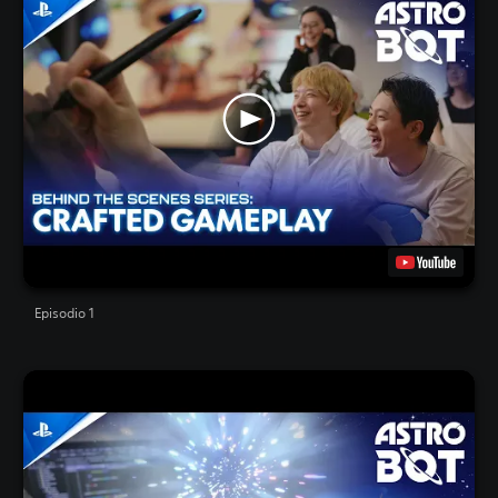
Episodio 1