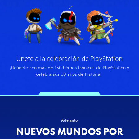
Únete a la celebración de PlayStation
¡Reúnete con más de 150 héroes icónicos de PlayStation y
celebra sus 30 años de historia!
Adelanto
NUEVOS MUNDOS POR