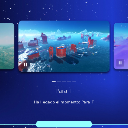
Para-T
Ha llegado el momento: Para-T