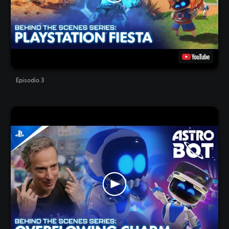
Episodio 3