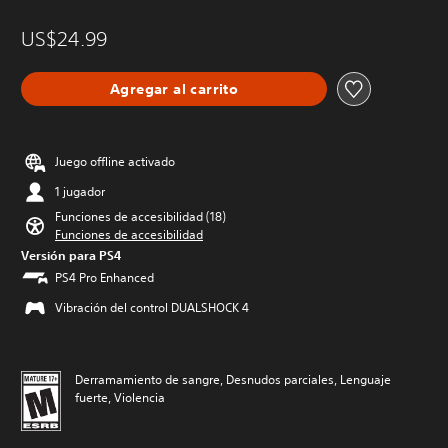
US$24.99
Agregar al carrito
Juego offline activado
1 jugador
Funciones de accesibilidad (18)
Funciones de accesibilidad
Versión para PS4
PS4 Pro Enhanced
Vibración del control DUALSHOCK 4
Derramamiento de sangre, Desnudos parciales, Lenguaje
fuerte, Violencia