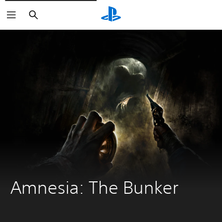
Buscar
Amnesia: The Bunker