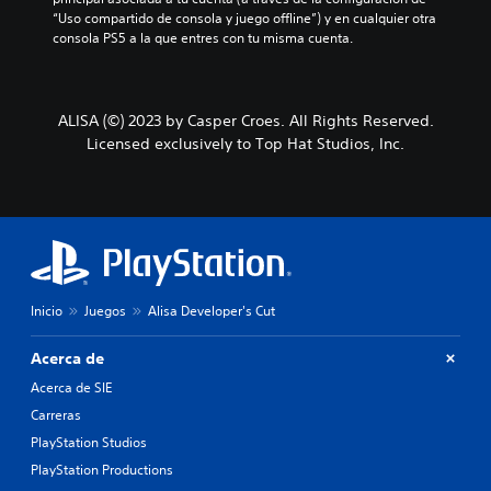
“Uso compartido de consola y juego offline”) y en cualquier otra 
consola PS5 a la que entres con tu misma cuenta.
ALISA (©) 2023 by Casper Croes. All Rights Reserved.
Licensed exclusively to Top Hat Studios, Inc.
Inicio
Juegos
Alisa Developer's Cut
Acerca de
Acerca de SIE
Carreras
PlayStation Studios
PlayStation Productions