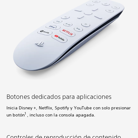
Botones dedicados para aplicaciones
Inicia Disney +, Netflix, Spotify y YouTube con solo presionar
1
un botón
, incluso con la consola apagada.
Controles de reproducción de contenido