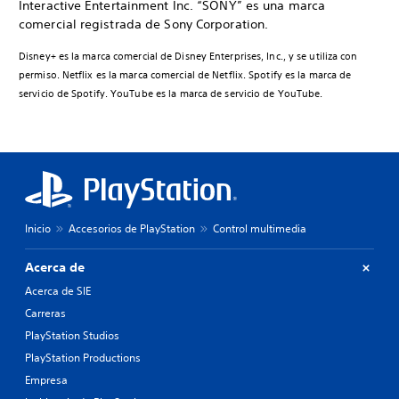
Interactive Entertainment Inc. “SONY” es una marca
comercial registrada de Sony Corporation.
Disney+ es la marca comercial de Disney Enterprises, Inc., y se utiliza con
permiso. Netflix es la marca comercial de Netflix. Spotify es la marca de
servicio de Spotify. YouTube es la marca de servicio de YouTube.
Inicio
Accesorios de PlayStation
Control multimedia
Acerca de
Acerca de SIE
Carreras
PlayStation Studios
PlayStation Productions
Empresa