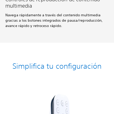
multimedia
Navega rápidamente a través del contenido multimedia
gracias a los botones integrados de pausa/reproducción,
avance rápido y retroceso rápido.
Simplifica tu configuración