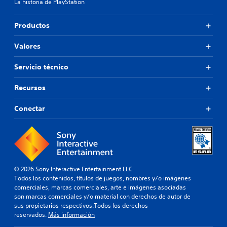
La historia de PlayStation
Productos
Valores
Servicio técnico
Recursos
Conectar
© 2026 Sony Interactive Entertainment LLC
Todos los contenidos, títulos de juegos, nombres y/o imágenes
comerciales, marcas comerciales, arte e imágenes asociadas
son marcas comerciales y/o material con derechos de autor de
sus propietarios respectivos.Todos los derechos
reservados.
Más información