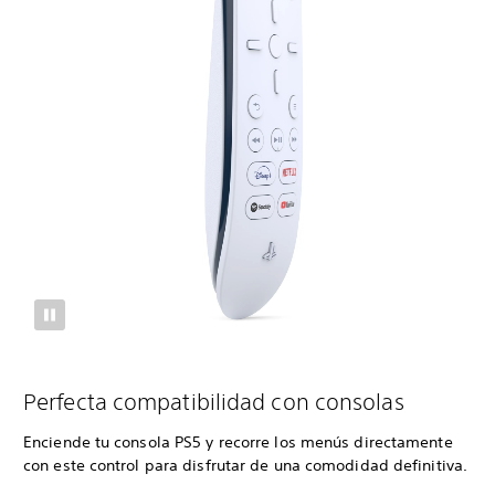
Perfecta compatibilidad con consolas
Enciende tu consola PS5 y recorre los menús directamente
con este control para disfrutar de una comodidad definitiva.