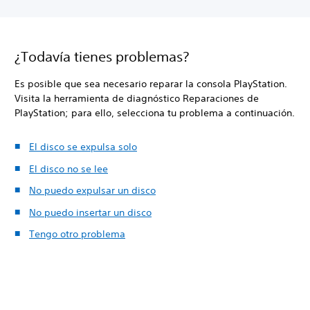
¿Todavía tienes problemas?
Es posible que sea necesario reparar la consola PlayStation.
Visita la herramienta de diagnóstico Reparaciones de
PlayStation; para ello, selecciona tu problema a continuación.
El disco se expulsa solo
El disco no se lee
No puedo expulsar un disco
No puedo insertar un disco
Tengo otro problema