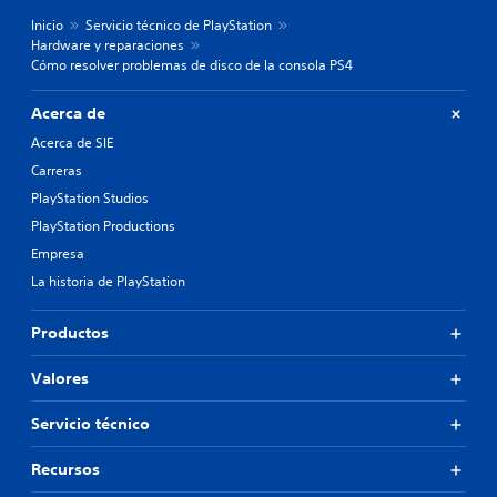
Inicio
Servicio técnico de PlayStation
Hardware y reparaciones
Cómo resolver problemas de disco de la consola PS4
Acerca de
Acerca de SIE
Carreras
PlayStation Studios
PlayStation Productions
Empresa
La historia de PlayStation
Productos
Valores
Servicio técnico
Recursos