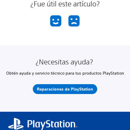
¿Fue útil este artículo?
¿Necesitas ayuda?
Obtén ayuda y servicio técnico para tus productos PlayStation
Reparaciones de PlayStation