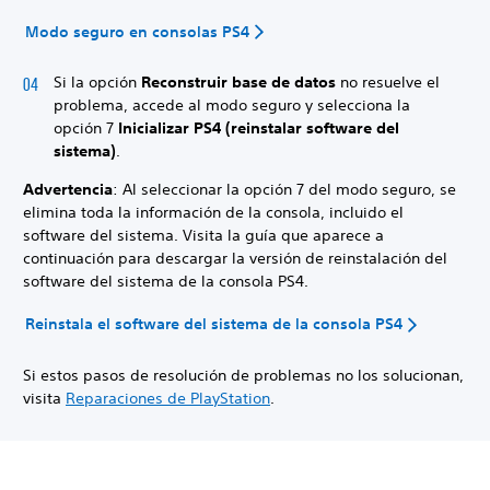
Modo seguro en consolas PS4
Si la opción
Reconstruir base de datos
no resuelve el
problema, accede al modo seguro y selecciona la
opción 7
Inicializar PS4 (reinstalar software del
sistema)
.
Advertencia
: Al seleccionar la opción 7 del modo seguro, se
elimina toda la información de la consola, incluido el
software del sistema. Visita la guía que aparece a
continuación para descargar la versión de reinstalación del
software del sistema de la consola PS4.
Reinstala el software del sistema de la consola PS4
Si estos pasos de resolución de problemas no los solucionan,
visita
Reparaciones de PlayStation
.