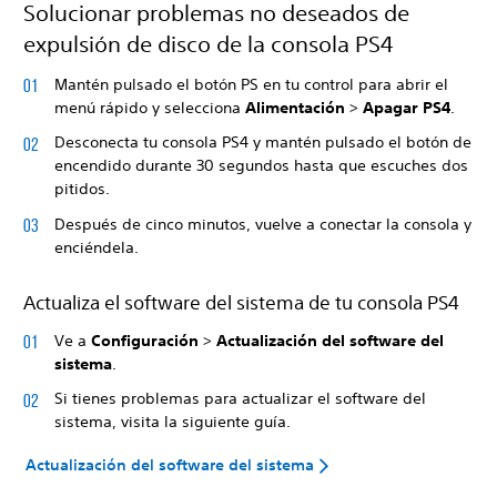
Solucionar problemas no deseados de
expulsión de disco de la consola PS4
Mantén pulsado el botón PS en tu control para abrir el
menú rápido y selecciona
Alimentación
>
Apagar PS4
.
Desconecta tu consola PS4 y mantén pulsado el botón de
encendido durante 30 segundos hasta que escuches dos
pitidos.
Después de cinco minutos, vuelve a conectar la consola y
enciéndela.
Actualiza el software del sistema de tu consola PS4
Ve a
Configuración
>
Actualización del software del
sistema
.
Si tienes problemas para actualizar el software del
sistema, visita la siguiente guía.
Actualización del software del sistema