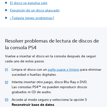
El disco se expulsa solo
Expulsión de un disco atascado
¿Todavía tienes problemas?
Resolver problemas de lectura de discos de
la consola PS4
Vuelve a insertar el disco en la consola después de seguir
cada uno de estos pasos.
Limpia el disco con un
paño suave y limpio
para eliminar
suciedad o huellas digitales.
Intenta insertar otro juego, disco Blu-Ray o DVD.
Las consolas PS4™ no pueden reproducir discos
grabados ni CD de audio.
Accede al modo seguro y selecciona la opción 5
Reconstruir base de datos
.