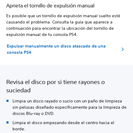
Aprieta el tornillo de expulsión manual
Es posible que un tornillo de expulsión manual suelto esté
causando el problema. Consulta la guía que aparece a
continuación para encontrar la ubicación del tornillo de
expulsión manual de tu consola PS4.
Expulsar manualmente un disco atascado de una
consola PS4
Revisa el disco por si tiene rayones o
suciedad
Limpia un disco rayado o sucio con un paño de limpieza
sin pelusas diseñado específicamente para la limpieza de
discos Blu-ray o DVD.
Limpia el disco empezando desde el centro hacia el
borde.