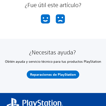
¿Fue útil este artículo?
¿Necesitas ayuda?
Obtén ayuda y servicio técnico para tus productos PlayStation
Reparaciones de PlayStation