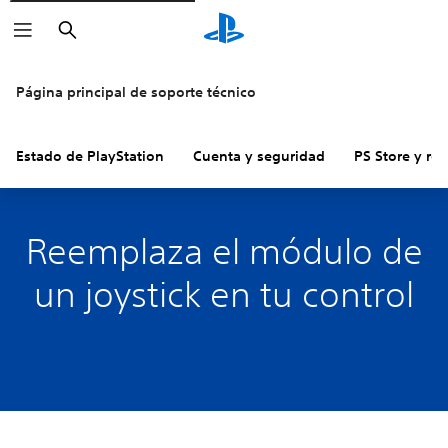
Buscar
Página principal de soporte técnico
Estado de PlayStation
Cuenta y seguridad
PS Store y re
Reemplaza el módulo de
un joystick en tu control