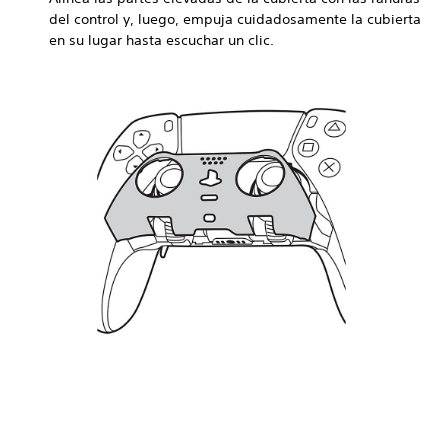
del control y, luego, empuja cuidadosamente la cubierta
en su lugar hasta escuchar un clic.