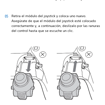
Retira el módulo del joystick y coloca uno nuevo.
Asegúrate de que el módulo del joystick esté colocado
correctamente y, a continuación, deslízalo por las ranuras
del control hasta que se escuche un clic.