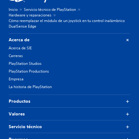
Inicio
Servicio técnico de PlayStation
Hardware y reparaciones
Cómo reemplazar el módulo de un joystick en tu control inalámbrico
DualSense Edge
Acerca de
Acerca de SIE
Carreras
PlayStation Studios
PlayStation Productions
Empresa
La historia de PlayStation
Productos
Valores
Servicio técnico