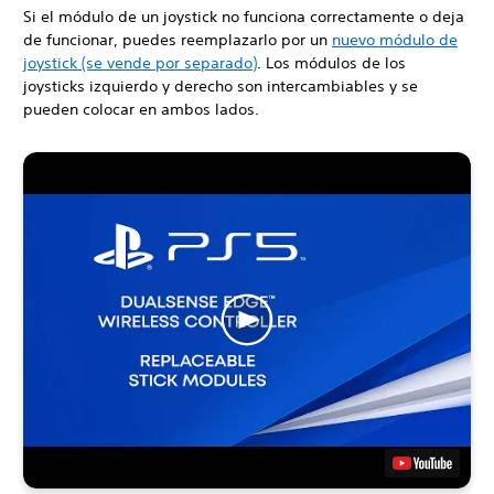
Si el módulo de un joystick no funciona correctamente o deja
de funcionar, puedes reemplazarlo por un
nuevo módulo de
joystick (se vende por separado)
. Los módulos de los
joysticks izquierdo y derecho son intercambiables y se
pueden colocar en ambos lados.