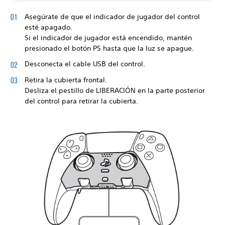
Asegúrate de que el indicador de jugador del control
esté apagado.
Si el indicador de jugador está encendido, mantén
presionado el botón PS hasta que la luz se apague.
Desconecta el cable USB del control.
Retira la cubierta frontal.
Desliza el pestillo de LIBERACIÓN en la parte posterior
del control para retirar la cubierta.