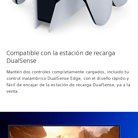
Compatible con la estación de recarga
DualSense
Mantén dos controles completamente cargados, incluido tu
control inalámbrico DualSense Edge, con el diseño rápido y
fácil de encajar de la estación de recarga DualSense, ya a la
venta.