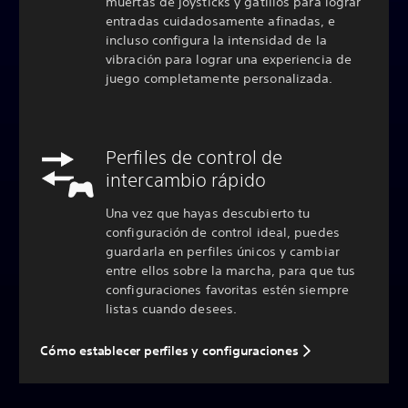
muertas de joysticks y gatillos para lograr
entradas cuidadosamente afinadas, e
incluso configura la intensidad de la
vibración para lograr una experiencia de
juego completamente personalizada.
Perfiles de control de
intercambio rápido
Una vez que hayas descubierto tu
configuración de control ideal, puedes
guardarla en perfiles únicos y cambiar
entre ellos sobre la marcha, para que tus
configuraciones favoritas estén siempre
listas cuando desees.
Cómo establecer perfiles y configuraciones