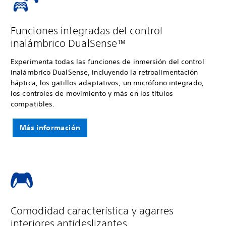
Funciones integradas del control
inalámbrico DualSense™
Experimenta todas las funciones de inmersión del control
inalámbrico DualSense, incluyendo la retroalimentación
háptica, los gatillos adaptativos, un micrófono integrado,
los controles de movimiento y más en los títulos
compatibles.
Más información
Comodidad característica y agarres
interiores antideslizantes