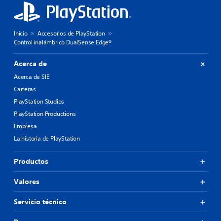
Inicio
Accesorios de PlayStation
Control inalámbrico DualSense Edge®
Acerca de
Acerca de SIE
Carreras
PlayStation Studios
PlayStation Productions
Empresa
La historia de PlayStation
Productos
Valores
Servicio técnico