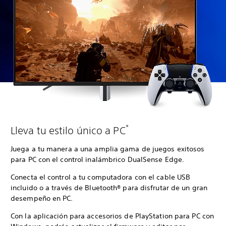
*
Lleva tu estilo único a PC
Juega a tu manera a una amplia gama de juegos exitosos
para PC con el control inalámbrico DualSense Edge.
Conecta el control a tu computadora con el cable USB
incluido o a través de Bluetooth® para disfrutar de un gran
desempeño en PC.
Con la aplicación para accesorios de PlayStation para PC con