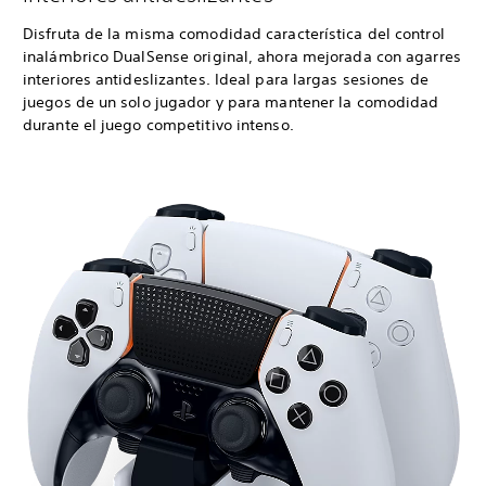
Disfruta de la misma comodidad característica del control
inalámbrico DualSense original, ahora mejorada con agarres
interiores antideslizantes. Ideal para largas sesiones de
juegos de un solo jugador y para mantener la comodidad
durante el juego competitivo intenso.