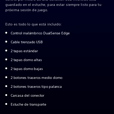
guardado en el estuche, para estar siempre listo para tu
próxima sesión de juego.
Esto es todo lo que está incluido:
Control inalámbrico DualSense Edge
Cable trenzado USB
2 tapas estándar
2 tapas domo altas
2 tapas domo bajas
2 botones traseros medio domo
2 botones traseros tipo palanca
Carcasa del conector
Estuche de transporte