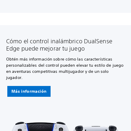
Cómo el control inalámbrico DualSense
Edge puede mejorar tu juego
Obtén más información sobre cómo las características
personalizables del control pueden elevar tu estilo de juego
en aventuras competitivas multijugador y de un solo
jugador.
Más información