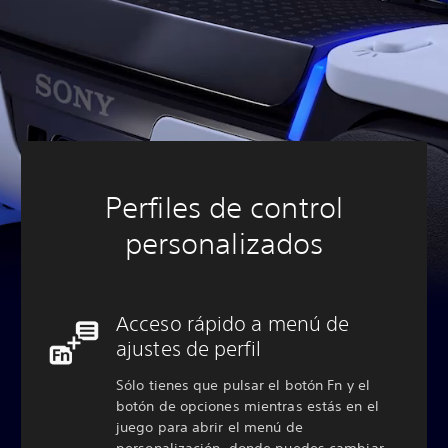
Perfiles de control
personalizados
Acceso rápido a menú de
ajustes de perfil
Sólo tienes que pulsar el botón Fn y el
botón de opciones mientras estás en el
juego para abrir el menú de
personalización, donde puedes cambiar