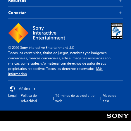
Recursos
Conectar
© 2026 Sony Interactive Entertainment LLC
Todos los contenidos, títulos de juegos, nombres y/o imágenes
comerciales, marcas comerciales, arte e imágenes asociadas son
marcas comerciales y/o material con derechos de autor de sus
propietarios respectivos.Todos los derechos reservados.
Más
información
México
Legal
Política de
Términos de uso del sitio
Mapa del
privacidad
web
sitio