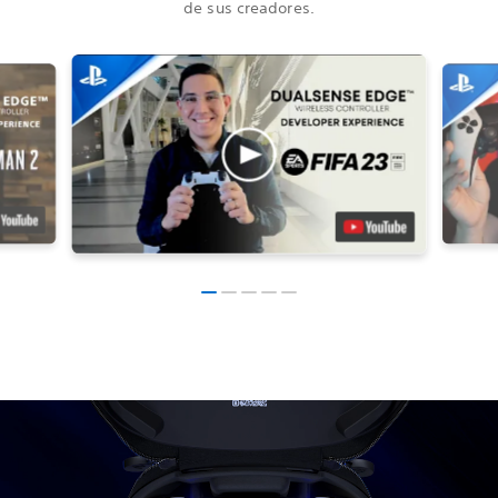
de sus creadores.