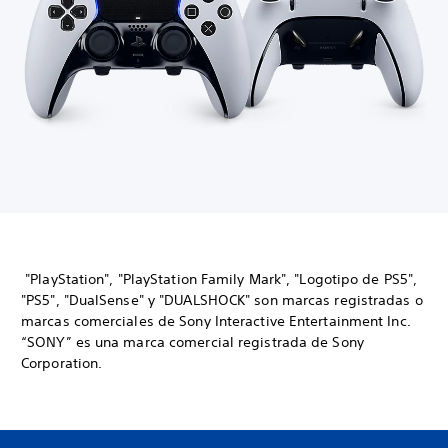
"PlayStation", "PlayStation Family Mark", "Logotipo de PS5",
"PS5", "DualSense" y "DUALSHOCK" son marcas registradas o
marcas comerciales de Sony Interactive Entertainment Inc.
“SONY” es una marca comercial registrada de Sony
Corporation.