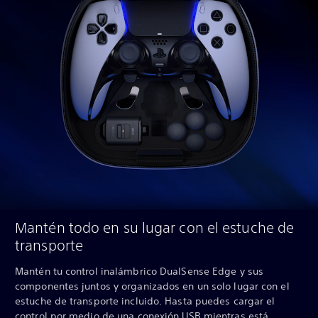
Mantén todo en su lugar con el estuche de
transporte
Mantén tu control inalámbrico DualSense Edge y sus
componentes juntos y organizados en un solo lugar con el
estuche de transporte incluido. Hasta puedes cargar el
control por medio de una conexión USB mientras está