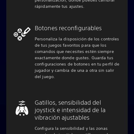
rápidamente tus ajustes.
Botones reconfigurables
Personaliza la disposición de los controles
de tus juegos favoritos para que los
comandos que necesites estén siempre
exactamente donde gustes. Guarda tus
configuraciones de botones en tu perfil de
jugador y cambia de una a otra sin salir
del juego.
Gatillos, sensibilidad del
joystick e intensidad de la
vibración ajustables
Configura la sensibilidad y las zonas