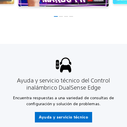
Ayuda y servicio técnico del Control
inalámbrico DualSense Edge
Encuentra respuestas a una variedad de consultas de
configuración y solución de problemas.
Ayuda y servicio técnico