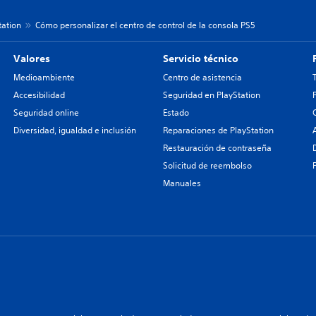
tation
Cómo personalizar el centro de control de la consola PS5
Valores
Servicio técnico
Medioambiente
Centro de asistencia
Accesibilidad
Seguridad en PlayStation
Seguridad online
Estado
Diversidad, igualdad e inclusión
Reparaciones de PlayStation
Restauración de contraseña
Solicitud de reembolso
Manuales