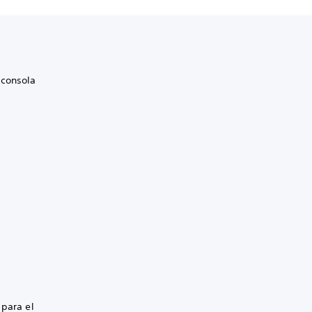
 consola
 para el