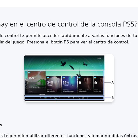
ay en el centro de control de la consola PS5?
de control te permite acceder rápidamente a varias funciones de tu
lir del juego. Presiona el botón PS para ver el centro de control.
s
as te permiten utilizar diferentes funciones y tomar medidas únicas