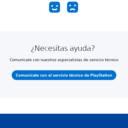
¿Necesitas ayuda?
Comunícate con nuestros especialistas de servicio técnico
Comunícate con el servicio técnico de PlayStation