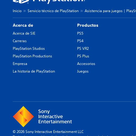
Inicio
Servicio técnico de PlayStation
Asistencia para juegos | PlayS
Acerca de
Productos
Acerca de SIE
PS5
Carreras
PS4
PlayStation Studios
PS VR2
PlayStation Productions
PS Plus
Empresa
Accesorios
La historia de PlayStation
Juegos
© 2026 Sony Interactive Entertainment LLC