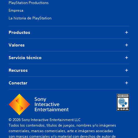
PlayStation Productions
Empresa
La historia de PlayStation
Productos
Valores
Servicio técnico
Recursos
Conectar
© 2026 Sony Interactive Entertainment LLC
Todos los contenidos, títulos de juegos, nombres y/o imágenes
comerciales, marcas comerciales, arte e imágenes asociadas
son marcas comerciales y/o material con derechos de autor de