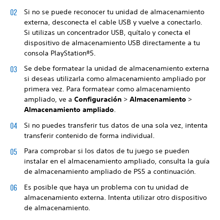
Si no se puede reconocer tu unidad de almacenamiento
externa, desconecta el cable USB y vuelve a conectarlo.
Si utilizas un concentrador USB, quítalo y conecta el
dispositivo de almacenamiento USB directamente a tu
consola PlayStation®5.
Se debe formatear la unidad de almacenamiento externa
si deseas utilizarla como almacenamiento ampliado por
primera vez. Para formatear como almacenamiento
ampliado, ve a
Configuración
>
Almacenamiento
>
Almacenamiento ampliado
.
Si no puedes transferir tus datos de una sola vez, intenta
transferir contenido de forma individual.
Para comprobar si los datos de tu juego se pueden
instalar en el almacenamiento ampliado, consulta la guía
de almacenamiento ampliado de PS5 a continuación.
Es posible que haya un problema con tu unidad de
almacenamiento externa. Intenta utilizar otro dispositivo
de almacenamiento.