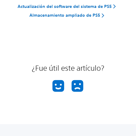
Actualización del software del sistema de PS5
Almacenamiento ampliado de PS5
¿Fue útil este artículo?