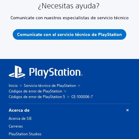
¿Necesitas ayuda?
Comunícate con nuestros especialistas de servicio técnico
Comunícate con el servicio técnico de PlayStation
Inicio
Servicio técnico de PlayStation
Códigos de error de PlayStation
Códigos de error de PlayStation 5
CE-100006-7
Acerca de
Acerca de SIE
Carreras
PlayStation Studios