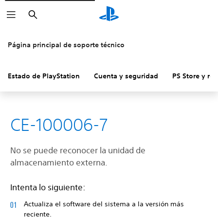
Buscar
Página principal de soporte técnico
Estado de PlayStation
Cuenta y seguridad
PS Store y re
CE-100006-7
No se puede reconocer la unidad de
almacenamiento externa.
Intenta lo siguiente:
Actualiza el software del sistema a la versión más
reciente.