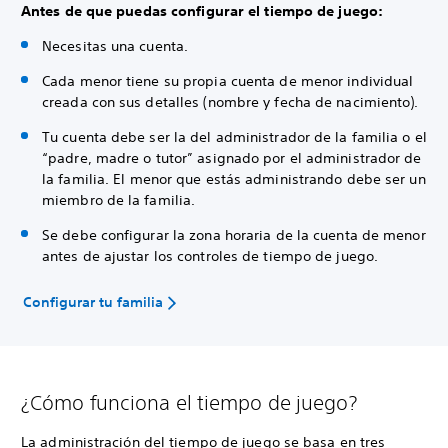
Antes de que puedas configurar el tiempo de juego:
Necesitas una cuenta.
Cada menor tiene su propia cuenta de menor individual
creada con sus detalles (nombre y fecha de nacimiento).
Tu cuenta debe ser la del administrador de la familia o el
“padre, madre o tutor” asignado por el administrador de
la familia. El menor que estás administrando debe ser un
miembro de la familia.
Se debe configurar la zona horaria de la cuenta de menor
antes de ajustar los controles de tiempo de juego.
Configurar tu familia
¿Cómo funciona el tiempo de juego?
La administración del tiempo de juego se basa en tres