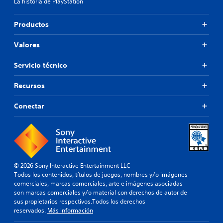
La historia de PlayStation
Productos
Valores
Servicio técnico
Recursos
Conectar
© 2026 Sony Interactive Entertainment LLC
Todos los contenidos, títulos de juegos, nombres y/o imágenes
comerciales, marcas comerciales, arte e imágenes asociadas
son marcas comerciales y/o material con derechos de autor de
sus propietarios respectivos.Todos los derechos
reservados.
Más información