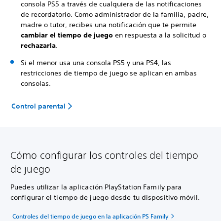
consola PS5 a través de cualquiera de las notificaciones
de recordatorio. Como administrador de la familia, padre,
madre o tutor, recibes una notificación que te permite
cambiar el tiempo de juego
en respuesta a la solicitud o
rechazarla
.
Si el menor usa una consola PS5 y una PS4, las
restricciones de tiempo de juego se aplican en ambas
consolas.
Control parental
Cómo configurar los controles del tiempo
de juego
Puedes utilizar la aplicación PlayStation Family para
configurar el tiempo de juego desde tu dispositivo móvil.
Controles del tiempo de juego en la aplicación PS Family