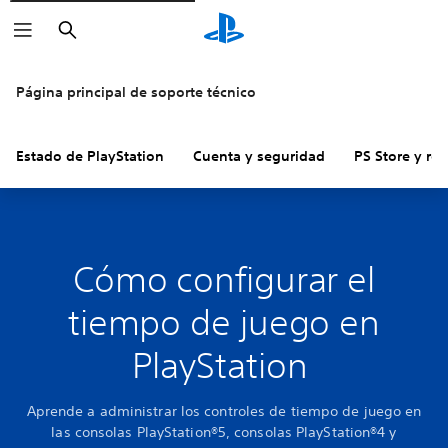
Buscar
Página principal de soporte técnico
Estado de PlayStation
Cuenta y seguridad
PS Store y re
Cómo configurar el
tiempo de juego en
PlayStation
Aprende a administrar los controles de tiempo de juego en
las consolas PlayStation®5, consolas PlayStation®4 y