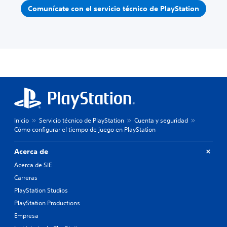
Comunícate con el servicio técnico de PlayStation
Inicio
Servicio técnico de PlayStation
Cuenta y seguridad
Cómo configurar el tiempo de juego en PlayStation
Acerca de
Acerca de SIE
Carreras
PlayStation Studios
PlayStation Productions
Empresa