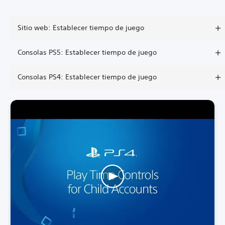
Sitio web: Establecer tiempo de juego
Consolas PS5: Establecer tiempo de juego
Consolas PS4: Establecer tiempo de juego