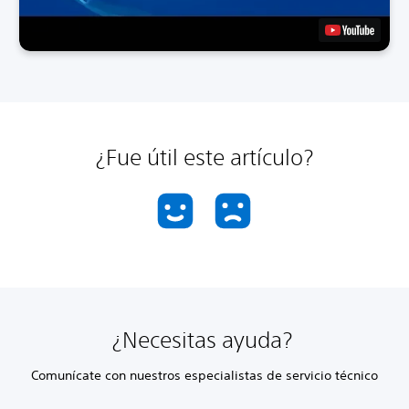
¿Fue útil este artículo?
¿Necesitas ayuda?
Comunícate con nuestros especialistas de servicio técnico