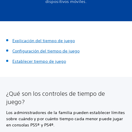
dispositivos móviles.
Explicación del tiempo de juego
Configuración del tiempo de juego
Establecer tiempo de juego
¿Qué son los controles de tiempo de
juego?
Los administradores de la familia pueden establecer límites
sobre cuándo y por cuánto tiempo cada menor puede jugar
en consolas PS5® y PS4®.