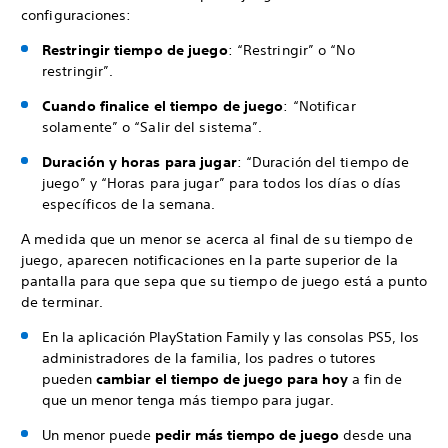
configuraciones:
Restringir tiempo de juego
: “Restringir” o “No
restringir”.
Cuando finalice el tiempo de juego
: “Notificar
solamente” o “Salir del sistema”.
Duración y horas para jugar
: “Duración del tiempo de
juego” y “Horas para jugar” para todos los días o días
específicos de la semana.
A medida que un menor se acerca al final de su tiempo de
juego, aparecen notificaciones en la parte superior de la
pantalla para que sepa que su tiempo de juego está a punto
de terminar.
En la aplicación PlayStation Family y las consolas PS5, los
administradores de la familia, los padres o tutores
pueden
cambiar el tiempo de juego para hoy
a fin de
que un menor tenga más tiempo para jugar.
Un menor puede
pedir más tiempo de juego
desde una