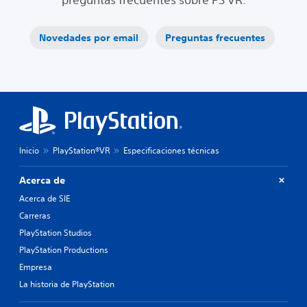
Novedades por email
Preguntas frecuentes
Inicio
PlayStation®VR
Especificaciones técnicas
Acerca de
Acerca de SIE
Carreras
PlayStation Studios
PlayStation Productions
Empresa
La historia de PlayStation