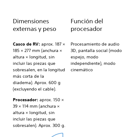
Dimensiones
Función del
externas y peso
procesador
Casco de RV:
aprox. 187 ×
Procesamiento de audio
185 × 277 mm (anchura ×
3D, pantalla social (modo
altura × longitud, sin
espejo, modo
incluir las piezas que
independiente), modo
sobresalen, en la longitud
cinemático
más corta de la
diadema). Aprox. 600 g
(excluyendo el cable).
Procesador:
aprox. 150 ×
39 × 114 mm (anchura ×
altura × longitud, sin
incluir las piezas que
sobresalen). Aprox. 300 g.