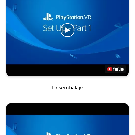
Desembalaje