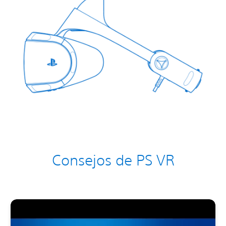
Consejos de PS VR