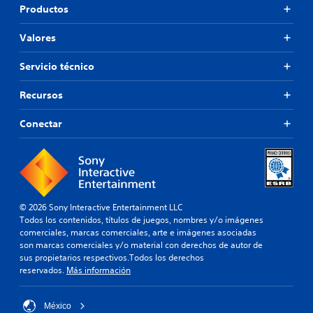
Productos
Valores
Servicio técnico
Recursos
Conectar
© 2026 Sony Interactive Entertainment LLC
Todos los contenidos, títulos de juegos, nombres y/o imágenes
comerciales, marcas comerciales, arte e imágenes asociadas
son marcas comerciales y/o material con derechos de autor de
sus propietarios respectivos.Todos los derechos
reservados.
Más información
México