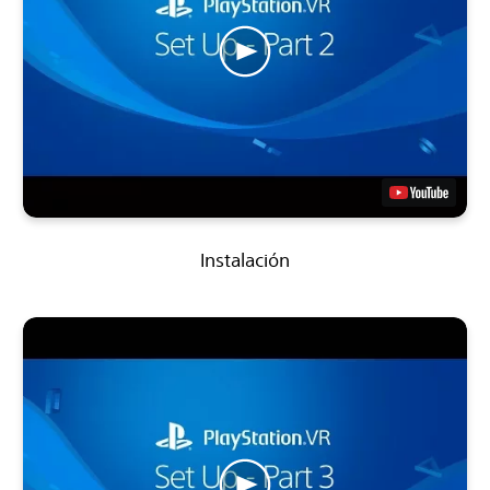
Instalación