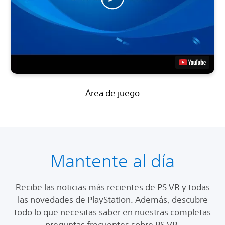
Área de juego
Mantente al día
Recibe las noticias más recientes de PS VR y todas
las novedades de PlayStation. Además, descubre
todo lo que necesitas saber en nuestras completas
preguntas frecuentes sobre PS VR.