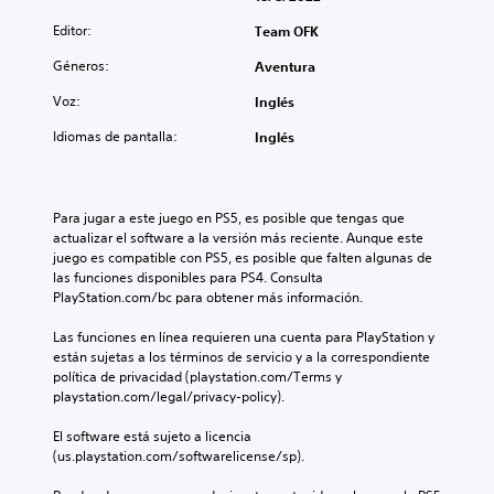
Editor:
Team OFK
Géneros:
Aventura
Voz:
Inglés
Idiomas de pantalla:
Inglés
Para jugar a este juego en PS5, es posible que tengas que 
actualizar el software a la versión más reciente. Aunque este 
juego es compatible con PS5, es posible que falten algunas de 
las funciones disponibles para PS4. Consulta 
PlayStation.com/bc para obtener más información.
Las funciones en línea requieren una cuenta para PlayStation y 
están sujetas a los términos de servicio y a la correspondiente 
política de privacidad (playstation.com/Terms y 
playstation.com/legal/privacy-policy).
El software está sujeto a licencia 
(us.playstation.com/softwarelicense/sp).