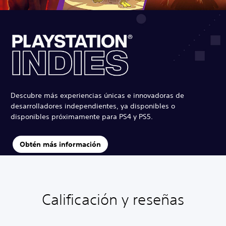
Descubre más experiencias únicas e innovadoras de
desarrolladores independientes, ya disponibles o
disponibles próximamente para PS4 y PS5.
Obtén más información
Calificación y reseñas