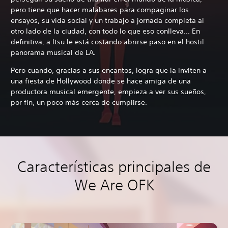
pero tiene que hacer malabares para compaginar los
ensayos, su vida social y un trabajo a jornada completa al
otro lado de la ciudad, con todo lo que eso conlleva... En
definitiva, a Itsu le está costando abrirse paso en el hostil
panorama musical de LA.
Pero cuando, gracias a sus encantos, logra que la inviten a
una fiesta de Hollywood donde se hace amiga de una
productora musical emergente, empieza a ver sus sueños,
por fin, un poco más cerca de cumplirse.
Características principales de
We Are OFK