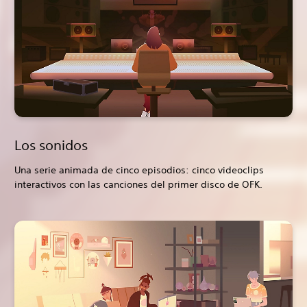
Los sonidos
Una serie animada de cinco episodios: cinco videoclips
interactivos con las canciones del primer disco de OFK.