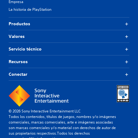
Empresa
La historia de PlayStation
Productos
Valores
Servicio técnico
Recursos
Conectar
© 2026 Sony Interactive Entertainment LLC
Todos los contenidos, títulos de juegos, nombres y/o imágenes
comerciales, marcas comerciales, arte e imágenes asociadas
son marcas comerciales y/o material con derechos de autor de
sus propietarios respectivos.Todos los derechos