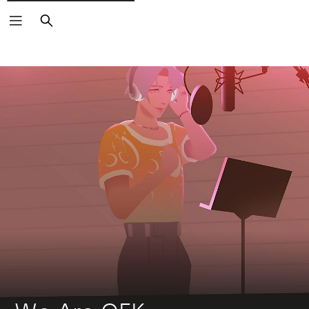
Buscar