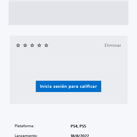
Eliminar
Inicia sesión para calificar
Plataforma:
PS4, PS5
Lanzamiento:
18/8/2022