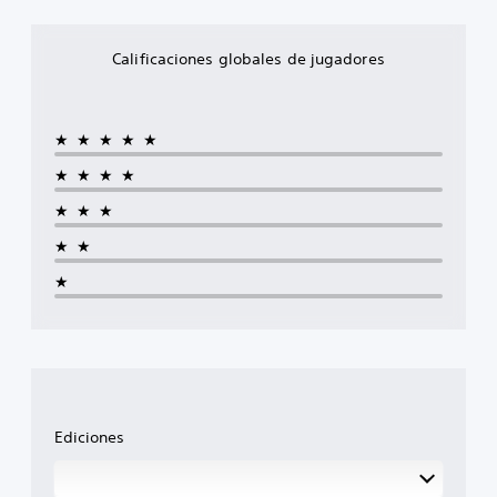
Calificaciones globales de jugadores
★★★★★
★★★★
★★★
★★
★
Ediciones