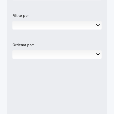
Filtrar por
Ordenar por: