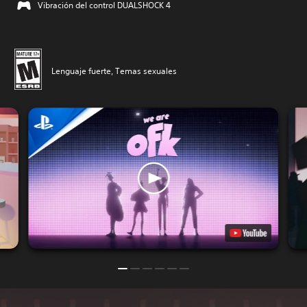
Vibración del control DUALSHOCK 4
Lenguaje fuerte, Temas sexuales