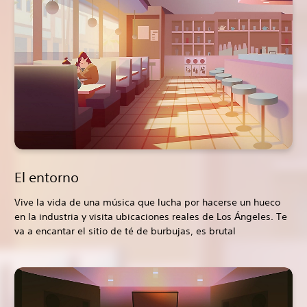
El entorno
Vive la vida de una música que lucha por hacerse un hueco
en la industria y visita ubicaciones reales de Los Ángeles. Te
va a encantar el sitio de té de burbujas, es brutal