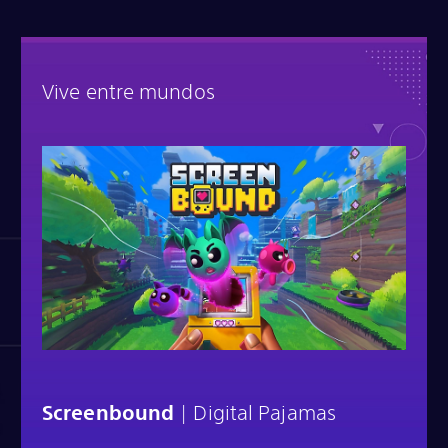
Vive entre mundos
Screenbound
| Digital Pajamas