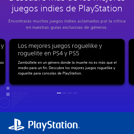
juegos indies de PlayStation
Encontrarás muchos juegos indies aclamados por la crítica
en nuestras guías exclusivas de géneros.
 y
Los mejores juegos roguelike y
roguelite en PS4 y PS5
dos
Zambúllete en un género donde la muerte no es más que el
medio para un fin. Descubre los mejores juegos roguelike y
roguelite para consolas de PlayStation.