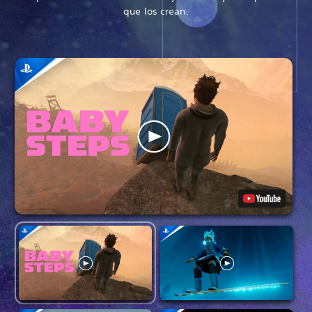
que los crean.