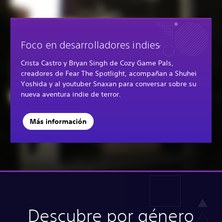
Foco en desarrolladores indies
Crista Castro y Bryan Singh de Cozy Game Pals,
creadores de Fear The Spotlight, acompañan a Shuhei
Yoshida y al youtuber Snaxan para conversar sobre su
nueva aventura indie de terror.
Más información
Descubre por género