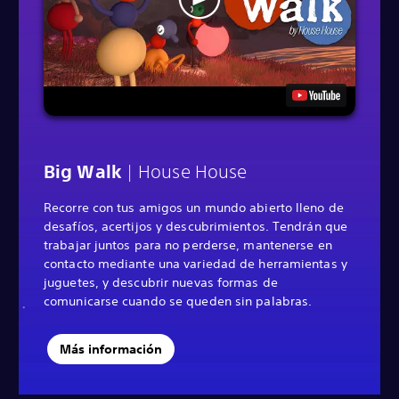
Big Walk
| House House
Recorre con tus amigos un mundo abierto lleno de
desafíos, acertijos y descubrimientos. Tendrán que
trabajar juntos para no perderse, mantenerse en
contacto mediante una variedad de herramientas y
juguetes, y descubrir nuevas formas de
comunicarse cuando se queden sin palabras.
Más información