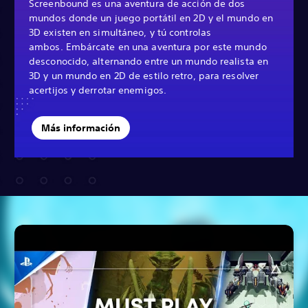
Screenbound es una aventura de acción de dos
mundos donde un juego portátil en 2D y el mundo en
3D existen en simultáneo, y tú controlas
ambos. Embárcate en una aventura por este mundo
desconocido, alternando entre un mundo realista en
3D y un mundo en 2D de estilo retro, para resolver
acertijos y derrotar enemigos.
Más información