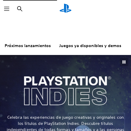
Buscar
Próximos lanzamientos
Juegos ya disponibles y demos
Celebra las experiencias de juego creativas y originales con
los títulos de PlayStation Indies. Descubre títulos
independientes de todas formas y tamaños y a las personas