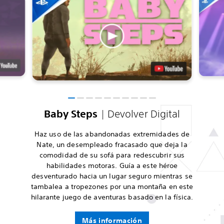
Baby Steps
| Devolver Digital
Haz uso de las abandonadas extremidades de
Nate, un desempleado fracasado que deja la
comodidad de su sofá para redescubrir sus
habilidades motoras. Guía a este héroe
desventurado hacia un lugar seguro mientras se
tambalea a tropezones por una montaña en este
hilarante juego de aventuras basado en la física.
Más información