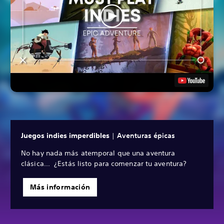
Juegos indies imperdibles
|
Aventuras épicas
No hay nada más atemporal que una aventura
clásica... ¿Estás listo para comenzar tu aventura?
Más información