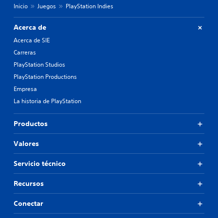
Inicio
Juegos
PlayStation Indies
Acerca de
Acerca de SIE
Carreras
PlayStation Studios
PlayStation Productions
Empresa
La historia de PlayStation
Productos
Valores
Servicio técnico
Recursos
Conectar