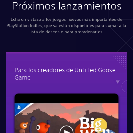
Próximos lanzamientos
Echa un vistazo a los juegos nuevos más importantes de
PlayStation Indies, que ya están disponibles para sumar a la
lista de deseos o para preordenarlos.
Para los creadores de Untitled Goose
Game