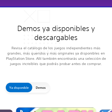
Demos ya disponibles y
descargables
Revisa el catálogo de los juegos independientes más
grandes, más queridos y más originales ya disponibles en
PlayStation Store. Allí también encontrarás una selección de
juegos increíbles que podrás probar antes de comprar.
Ya disponible
Demos