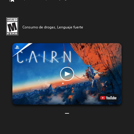
Consumo de drogas, Lenguaje fuerte