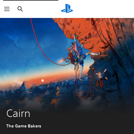
Buscar
Cairn
The Game Bakers