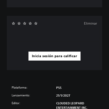
Eliminar
Inicia sesión para calificar
Plataforma:
PS5
Lanzamiento:
21/1/2027
Editor:
CLOUDED LEOPARD
ENTERTAINMENT INC.