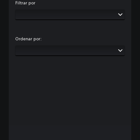
Filtrar por
Ordenar por: