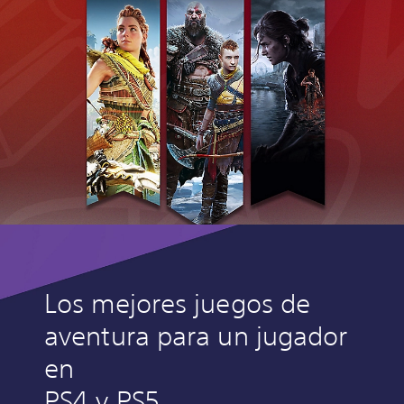
Los mejores juegos de
aventura para un jugador
en
PS4 y PS5