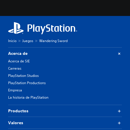
Inicio
Juegos
Wandering Sword
Acerca de
Acerca de SIE
Carreras
PlayStation Studios
PlayStation Productions
Empresa
La historia de PlayStation
Productos
Valores