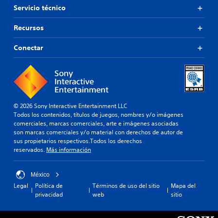
Servicio técnico
Recursos
Conectar
© 2026 Sony Interactive Entertainment LLC
Todos los contenidos, títulos de juegos, nombres y/o imágenes
comerciales, marcas comerciales, arte e imágenes asociadas
son marcas comerciales y/o material con derechos de autor de
sus propietarios respectivos.Todos los derechos
reservados.
Más información
México
Legal
Política de
Términos de uso del sitio
Mapa del
privacidad
web
sitio