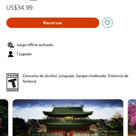
US$34.99
Reservar
Juego offline activado
1 jugador
Consumo de alcohol, Lenguaje, Sangre moderada, Violencia de
fantasía