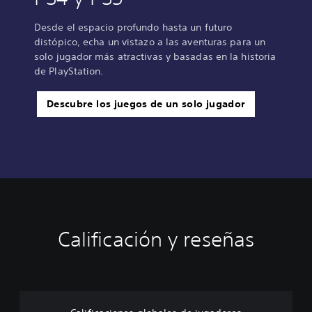
Desde el espacio profundo hasta un futuro
distópico, echa un vistazo a las aventuras para un
solo jugador más atractivas y basadas en la historia
de PlayStation.
Descubre los juegos de un solo jugador
Calificación y reseñas