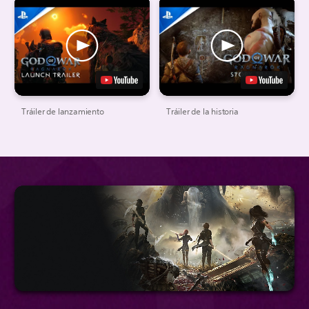
Tráiler de lanzamiento
Tráiler de la historia