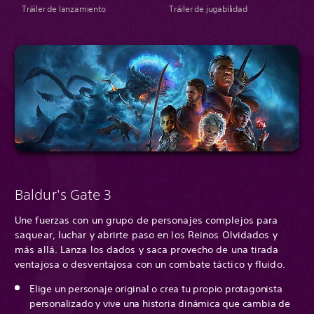
Tráiler de lanzamiento
Tráiler de jugabilidad
Baldur's Gate 3
Une fuerzas con un grupo de personajes complejos para
saquear, luchar y abrirte paso en los Reinos Olvidados y
más allá. Lanza los dados y saca provecho de una tirada
ventajosa o desventajosa con un combate táctico y fluido.
Elige un personaje original o crea tu propio protagonista
personalizado y vive una historia dinámica que cambia de