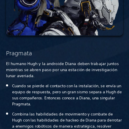
Pragmata
El humano Hugh y la androide Diana deben trabajar juntos
mientras se abren paso por una estación de investigación
lunar averiada.
Cuando se pierde el contacto con la instalación, se envía un
equipo de respuesta, pero un gran sismo separa a Hugh de
sus compañeros. Entonces conoce a Diana, una singular
Pragmata.
Combina las habilidades de movimiento y combate de
Hugh con las habilidades de hackeo de Diana para derrotar
a enemigos robóticos de manera estratégica, resolver