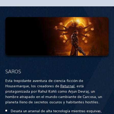
SAROS
Esta trepidante aventura de ciencia ficción de
Housemarque, los creadores de
Returnal
, está
protagonizada por Rahul Kohli como Arjun Devraj, un
hombre atrapado en el mundo cambiante de Carcosa, un
planeta lleno de secretos oscuros y habitantes hostiles.
Desata un arsenal de alta tecnología mientras esquivas,