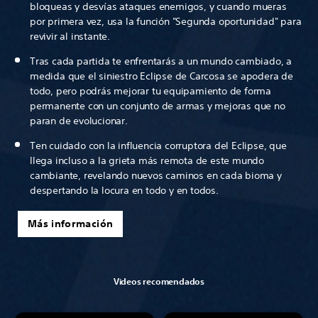
bloqueas y desvías ataques enemigos, y cuando mueras
por primera vez, usa la función "Segunda oportunidad" para
revivir al instante.
Tras cada partida te enfrentarás a un mundo cambiado, a
medida que el siniestro Eclipse de Carcosa se apodera de
todo, pero podrás mejorar tu equipamiento de forma
permanente con un conjunto de armas y mejoras que no
paran de evolucionar.
Ten cuidado con la influencia corruptora del Eclipse, que
llega incluso a la grieta más remota de este mundo
cambiante, revelando nuevos caminos en cada bioma y
despertando la locura en todo y en todos.
Más información
Videos recomendados