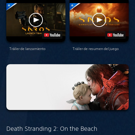
Tráiler de lanzamiento
Tráiler de resumen del juego
Death Stranding 2: On the Beach