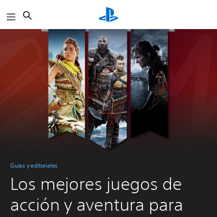
Buscar
Guías y editoriales
Los mejores juegos de
acción y aventura para