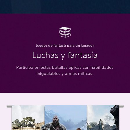
Juegos de fantasía para un jugador
Luchas y fantasía
Participa en estas batallas épicas con habilidades
inigualables y armas míticas.