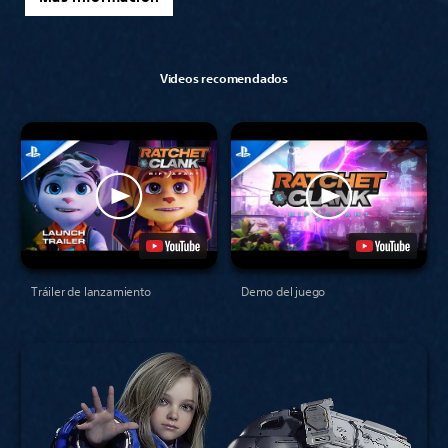
Videos recomendados
Tráiler de lanzamiento
Demo del juego