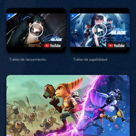
Tráiler de lanzamiento
Tráiler de jugabilidad