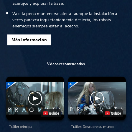
acertijos y explorar la base.
Vale la pena mantenerse alerta: aunque la instalación a
veces parezca inquietantemente desierta, los robots
enemigos siempre están al acecho.
Más información
Videos recomendados
Tráiler principal
Tráiler: Descubre su mundo