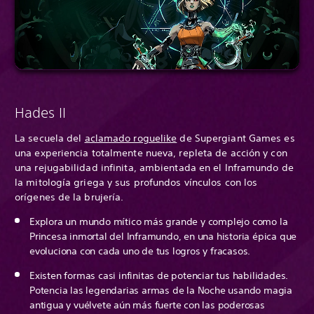
Hades II
La secuela del
aclamado roguelike
de Supergiant Games es
una experiencia totalmente nueva, repleta de acción y con
una rejugabilidad infinita, ambientada en el Inframundo de
la mitología griega y sus profundos vínculos con los
orígenes de la brujería.
Explora un mundo mítico más grande y complejo como la
Princesa inmortal del Inframundo, en una historia épica que
evoluciona con cada uno de tus logros y fracasos.
Existen formas casi infinitas de potenciar tus habilidades.
Potencia las legendarias armas de la Noche usando magia
antigua y vuélvete aún más fuerte con las poderosas