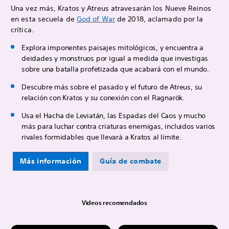
Una vez más, Kratos y Atreus atravesarán los Nueve Reinos
en esta secuela de
God of War
de 2018, aclamado por la
crítica.
Explora imponentes paisajes mitológicos, y encuentra a
deidades y monstruos por igual a medida que investigas
sobre una batalla profetizada que acabará con el mundo.
Descubre más sobre el pasado y el futuro de Atreus, su
relación con Kratos y su conexión con el Ragnarök.
Usa el Hacha de Leviatán, las Espadas del Caos y mucho
más para luchar contra criaturas enemigas, incluidos varios
rivales formidables que llevará a Kratos al límite.
Más información
Guía de combate
Videos recomendados