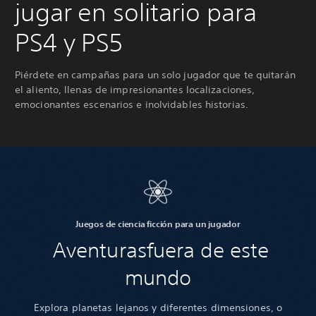
jugar en solitario para
PS4 y PS5
Piérdete en campañas para un solo jugador que te quitarán
el aliento, llenas de impresionantes localizaciones,
emocionantes escenarios e inolvidables historias.
Juegos de ciencia ficción para un jugador
Aventuras
fuera de este
mundo
Explora planetas lejanos y diferentes dimensiones, o