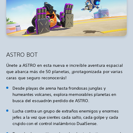
ASTRO BOT
Únete a ASTRO en esta nueva e increíble aventura espacial
que abarca más de 50 planetas, ¡protagonizada por varias
caras que seguro reconocerás!
Desde playas de arena hasta frondosas junglas y
humeantes volcanes, explora memorables planetas en
busca del escuadrón perdido de ASTRO.
Lucha contra un grupo de extraños enemigos y enormes
jefes a la vez que sientes cada salto, cada golpe y cada
crujido con el control inalámbrico DualSense.