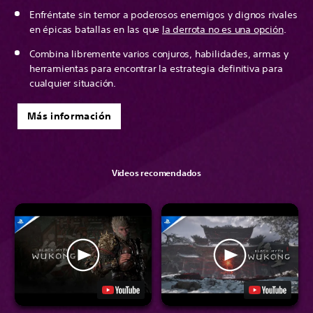
Enfréntate sin temor a poderosos enemigos y dignos rivales
en épicas batallas en las que
la derrota no es una opción
.
Combina libremente varios conjuros, habilidades, armas y
herramientas para encontrar la estrategia definitiva para
cualquier situación.
Más información
Videos recomendados