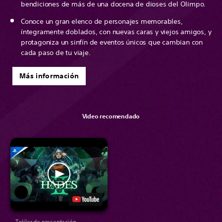
bendiciones de más de una docena de dioses del Olimpo.
Conoce un gran elenco de personajes memorables,
íntegramente doblados, con nuevas caras y viejos amigos, y
protagoniza un sinfín de eventos únicos que cambian con
cada paso de tu viaje.
Más información
Video recomendado
Tráiler de presentación