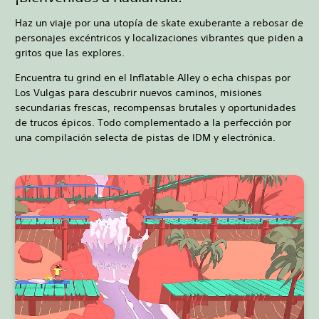
Haz un viaje por una utopía de skate exuberante a rebosar de
personajes excéntricos y localizaciones vibrantes que piden a
gritos que las explores.
Encuentra tu grind en el Inflatable Alley o echa chispas por
Los Vulgas para descubrir nuevos caminos, misiones
secundarias frescas, recompensas brutales y oportunidades
de trucos épicos. Todo complementado a la perfección por
una compilación selecta de pistas de IDM y electrónica.