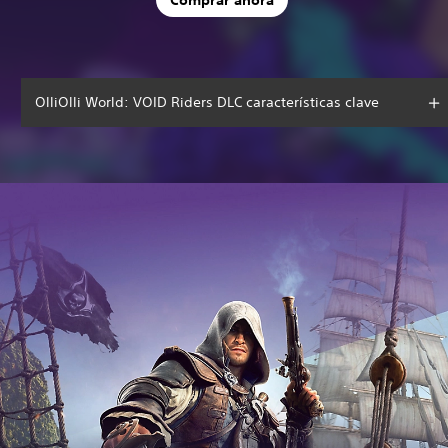
OlliOlli World: VOID Riders DLC características clave