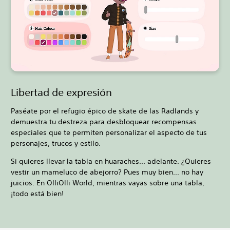
Libertad de expresión
Paséate por el refugio épico de skate de las Radlands y
demuestra tu destreza para desbloquear recompensas
especiales que te permiten personalizar el aspecto de tus
personajes, trucos y estilo.
Si quieres llevar la tabla en huaraches... adelante. ¿Quieres
vestir un mameluco de abejorro? Pues muy bien... no hay
juicios. En OlliOlli World, mientras vayas sobre una tabla,
¡todo está bien!