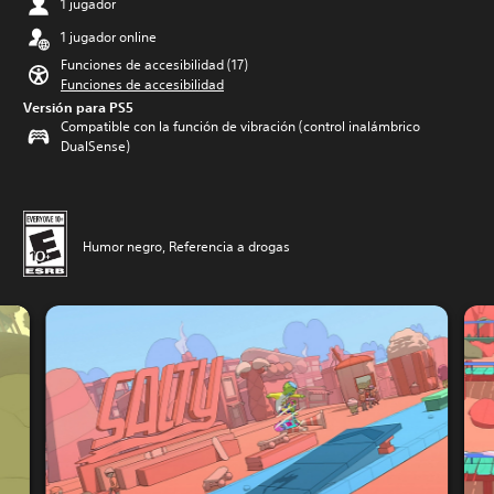
1 jugador
1 jugador online
Funciones de accesibilidad (17)
Funciones de accesibilidad
Versión para PS5
Compatible con la función de vibración (control inalámbrico
DualSense)
Humor negro, Referencia a drogas