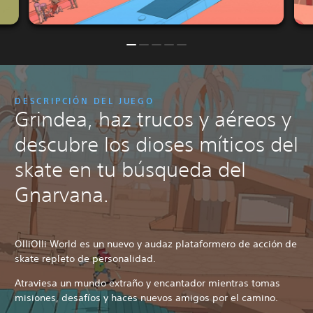
DESCRIPCIÓN DEL JUEGO
Grindea, haz trucos y aéreos y
descubre los dioses míticos del
skate en tu búsqueda del
Gnarvana.
OlliOlli World es un nuevo y audaz plataformero de acción de
skate repleto de personalidad.
Atraviesa un mundo extraño y encantador mientras tomas
misiones, desafíos y haces nuevos amigos por el camino.