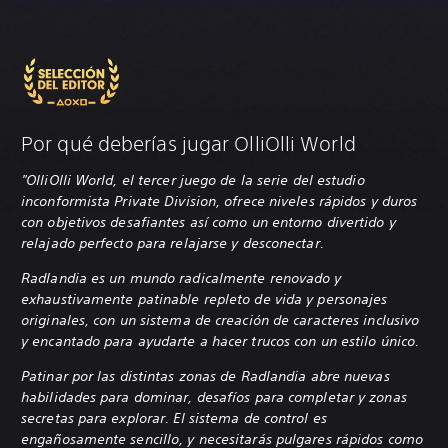
Por qué deberías jugar OlliOlli World
"OlliOlli World, el tercer juego de la serie del estudio
inconformista Private Division, ofrece niveles rápidos y duros
con objetivos desafiantes así como un entorno divertido y
relajado perfecto para relajarse y desconectar.
Radlandia es un mundo radicalmente renovado y
exhaustivamente patinable repleto de vida y personajes
originales, con un sistema de creación de caracteres inclusivo
y encantado para ayudarte a hacer trucos con un estilo único.
Patinar por las distintas zonas de Radlandia abre nuevas
habilidades para dominar, desafíos para completar y zonas
secretas para explorar. El sistema de control es
engañosamente sencillo, y necesitarás pulgares rápidos como