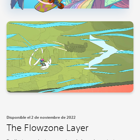
Disponible el 2 de noviembre de 2022
The Flowzone Layer