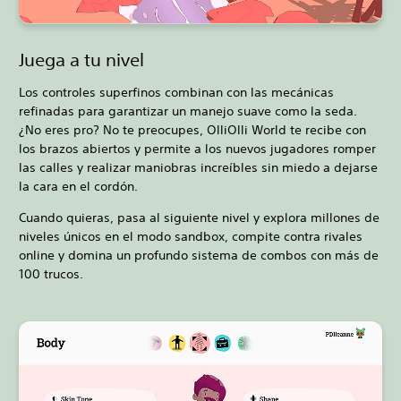
Juega a tu nivel
Los controles superfinos combinan con las mecánicas
refinadas para garantizar un manejo suave como la seda.
¿No eres pro? No te preocupes, OlliOlli World te recibe con
los brazos abiertos y permite a los nuevos jugadores romper
las calles y realizar maniobras increíbles sin miedo a dejarse
la cara en el cordón.
Cuando quieras, pasa al siguiente nivel y explora millones de
niveles únicos en el modo sandbox, compite contra rivales
online y domina un profundo sistema de combos con más de
100 trucos.