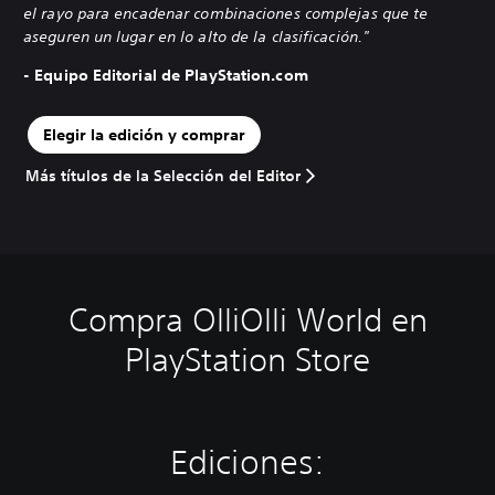
el rayo para encadenar combinaciones complejas que te
aseguren un lugar en lo alto de la clasificación."
- Equipo Editorial de PlayStation.com
Elegir la edición y comprar
Más títulos de la Selección del Editor
Compra OlliOlli World en
PlayStation Store
Ediciones: