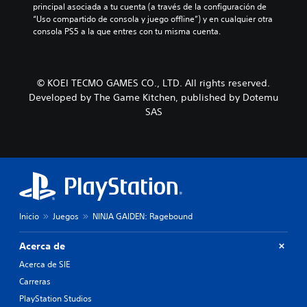
principal asociada a tu cuenta (a través de la configuración de 
“Uso compartido de consola y juego offline”) y en cualquier otra 
consola PS5 a la que entres con tu misma cuenta.
© KOEI TECMO GAMES CO., LTD. All rights reserved.
Developed by The Game Kitchen, published by Dotemu
SAS
Inicio
Juegos
NINJA GAIDEN: Ragebound
Acerca de
Acerca de SIE
Carreras
PlayStation Studios