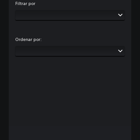
Filtrar por
Ordenar por: