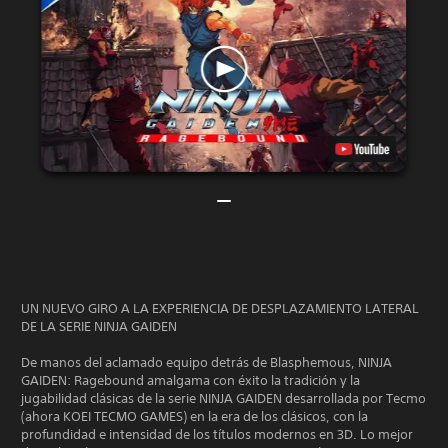
UN NUEVO GIRO A LA EXPERIENCIA DE DESPLAZAMIENTO LATERAL
DE LA SERIE NINJA GAIDEN
De manos del aclamado equipo detrás de Blasphemous, NINJA
GAIDEN: Ragebound amalgama con éxito la tradición y la
jugabilidad clásicas de la serie NINJA GAIDEN desarrollada por Tecmo
(ahora KOEI TECMO GAMES) en la era de los clásicos, con la
profundidad e intensidad de los títulos modernos en 3D. Lo mejor