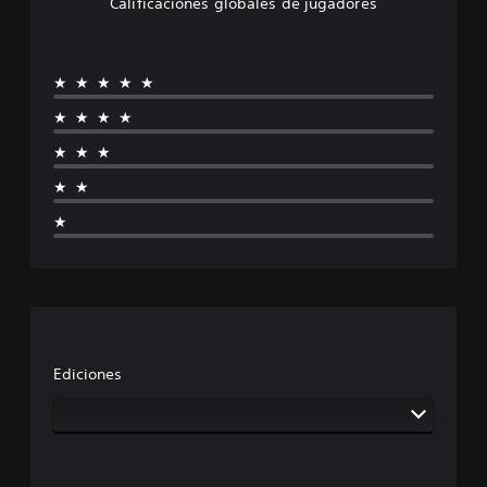
Calificaciones globales de jugadores
★★★★★
★★★★
★★★
★★
★
Ediciones