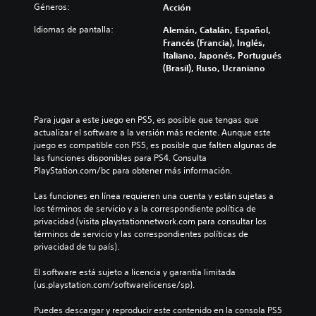
Géneros:
Acción
Idiomas de pantalla:
Alemán, Catalán, Español,
Francés (Francia), Inglés,
Italiano, Japonés, Portugués
(Brasil), Ruso, Ucraniano
Para jugar a este juego en PS5, es posible que tengas que 
actualizar el software a la versión más reciente. Aunque este 
juego es compatible con PS5, es posible que falten algunas de 
las funciones disponibles para PS4. Consulta 
PlayStation.com/bc para obtener más información.
Las funciones en línea requieren una cuenta y están sujetas a 
los términos de servicio y a la correspondiente política de 
privacidad (visita playstationnetwork.com para consultar los 
términos de servicio y las correspondientes políticas de 
privacidad de tu país).
El software está sujeto a licencia y garantía limitada 
(us.playstation.com/softwarelicense/sp).
Puedes descargar y reproducir este contenido en la consola PS5 