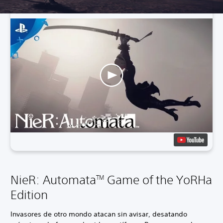
NieR: Automata
Game of the YoRHa
TM
Edition
Invasores de otro mondo atacan sin avisar, desatando