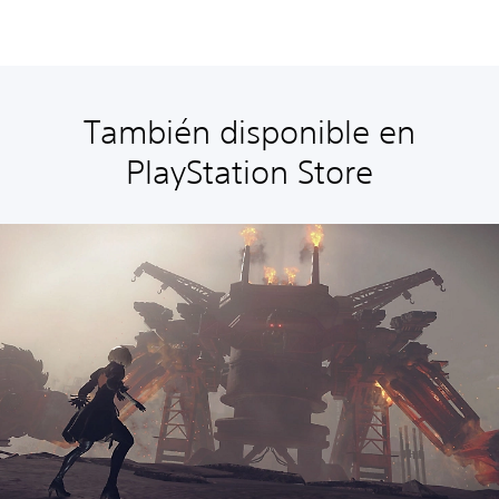
También disponible en
PlayStation Store