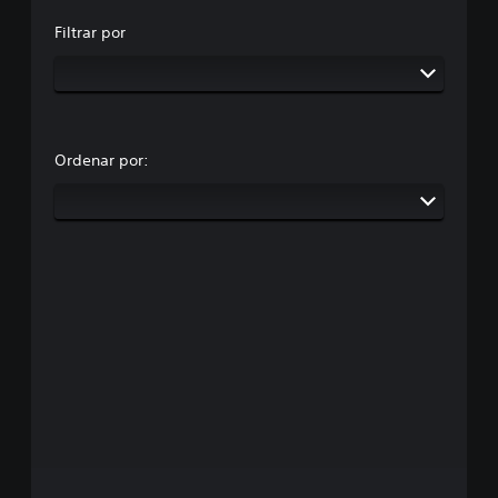
Filtrar por
Ordenar por: