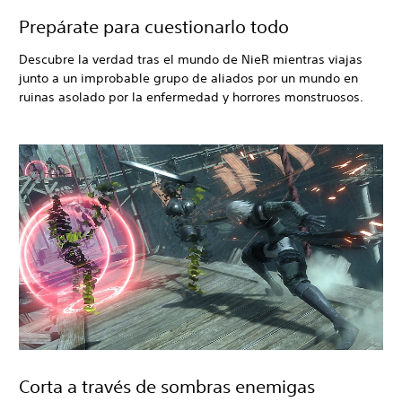
Prepárate para cuestionarlo todo
Descubre la verdad tras el mundo de NieR mientras viajas
junto a un improbable grupo de aliados por un mundo en
ruinas asolado por la enfermedad y horrores monstruosos.
Corta a través de sombras enemigas