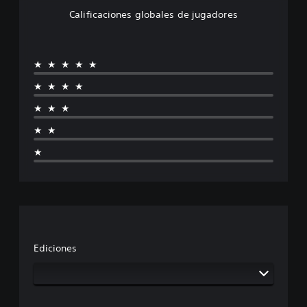
Calificaciones globales de jugadores
★★★★★
★★★★
★★★
★★
★
Ediciones