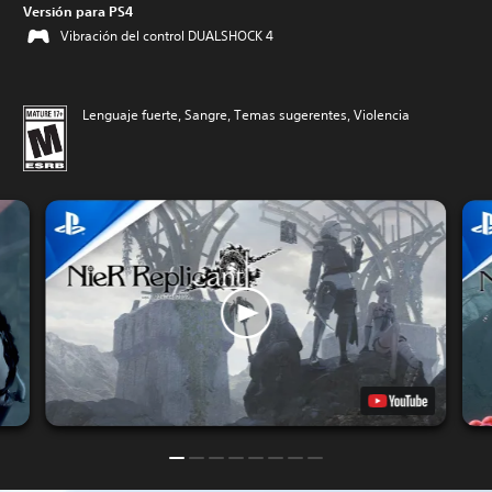
Versión para PS4
Vibración del control DUALSHOCK 4
Lenguaje fuerte, Sangre, Temas sugerentes, Violencia