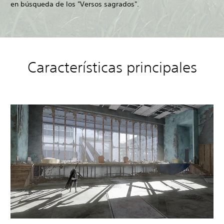
en búsqueda de los "Versos sagrados".
Características principales