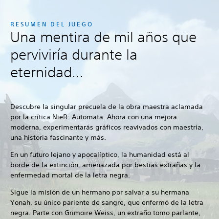
RESUMEN DEL JUEGO
Una mentira de mil años que
perviviría durante la
eternidad...
Descubre la singular precuela de la obra maestra aclamada
por la crítica NieR: Automata. Ahora con una mejora
moderna, experimentarás gráficos reavivados con maestría,
una historia fascinante y más.
En un futuro lejano y apocalíptico, la humanidad está al
borde de la extinción, amenazada por bestias extrañas y la
enfermedad mortal de la letra negra.
Sigue la misión de un hermano por salvar a su hermana
Yonah, su único pariente de sangre, que enfermó de la letra
negra. Parte con Grimoire Weiss, un extraño tomo parlante,