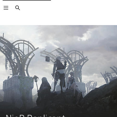
Buscar