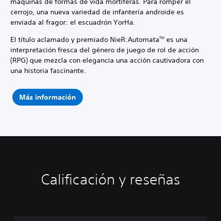
máquinas de formas de vida mortíferas. Para romper el
cerrojo, una nueva variedad de infantería androide es
enviada al fragor: el escuadrón YorHa.
El título aclamado y premiado NieR:Automata
es una
TM
interpretación fresca del género de juego de rol de acción
(RPG) que mezcla con elegancia una acción cautivadora con
una historia fascinante.
Más información
Calificación y reseñas