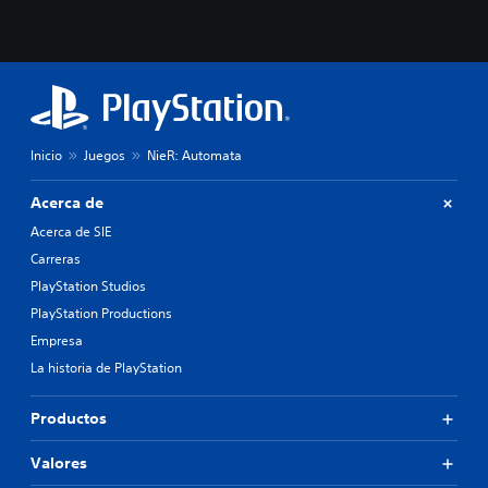
Inicio
Juegos
NieR: Automata
Acerca de
Acerca de SIE
Carreras
PlayStation Studios
PlayStation Productions
Empresa
La historia de PlayStation
Productos
Valores