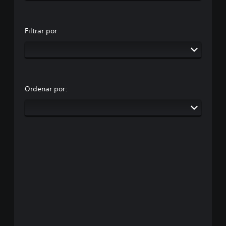
Filtrar por
Ordenar por: