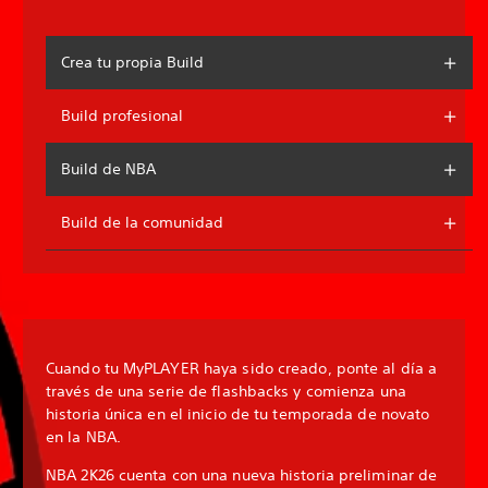
Crea tu propia Build
Build profesional
Build de NBA
Build de la comunidad
Cuando tu MyPLAYER haya sido creado, ponte al día a
través de una serie de flashbacks y comienza una
historia única en el inicio de tu temporada de novato
en la NBA.
NBA 2K26 cuenta con una nueva historia preliminar de