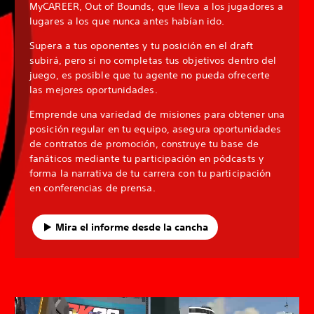
MyCAREER, Out of Bounds, que lleva a los jugadores a
lugares a los que nunca antes habían ido.
Supera a tus oponentes y tu posición en el draft
subirá, pero si no completas tus objetivos dentro del
juego, es posible que tu agente no pueda ofrecerte
las mejores oportunidades.
Emprende una variedad de misiones para obtener una
posición regular en tu equipo, asegura oportunidades
de contratos de promoción, construye tu base de
fanáticos mediante tu participación en pódcasts y
forma la narrativa de tu carrera con tu participación
en conferencias de prensa.
Mira el informe desde la cancha