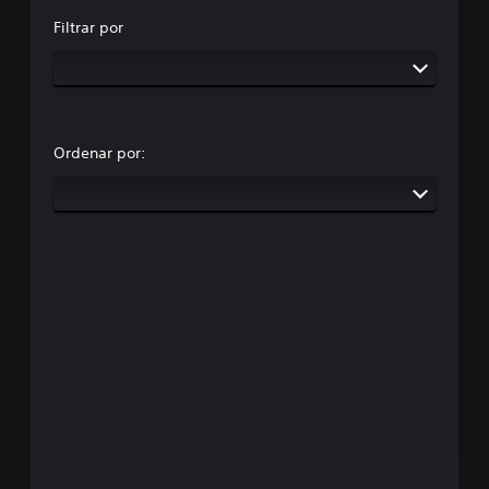
Filtrar por
Ordenar por: