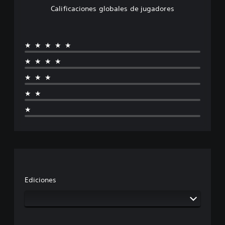
Calificaciones globales de jugadores
★★★★★
★★★★
★★★
★★
★
Ediciones