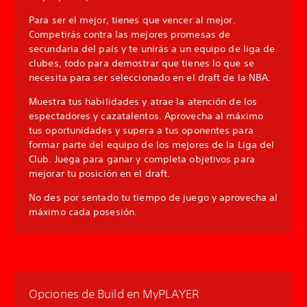
Para ser el mejor, tienes que vencer al mejor.
Competirás contra las mejores promesas de
secundaria del país y te unirás a un equipo de liga de
clubes, todo para demostrar que tienes lo que se
necesita para ser seleccionado en el draft de la NBA.
Muestra tus habilidades y atrae la atención de los
espectadores y cazatalentos. Aprovecha al máximo
tus oportunidades y supera a tus oponentes para
formar parte del equipo de los mejores de la Liga del
Club. Juega para ganar y completa objetivos para
mejorar tu posición en el draft.
No des por sentado tu tiempo de juego y aprovecha al
máximo cada posesión.
Opciones de Build en MyPLAYER