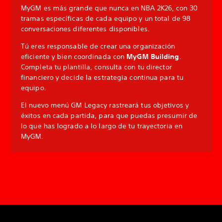
MyGM es más grande que nunca en NBA 2K26, con 30
tramas específicas de cada equipo y un total de 98
conversaciones diferentes disponibles.
Tú eres responsable de crear una organización
eficiente y bien coordinada con
MyGM Building
.
Completa tu plantilla, consulta con tu director
financiero y decide la estrategia continua para tu
equipo.
El nuevo menú GM Legacy rastreará tus objetivos y
éxitos en cada partida, para que puedas presumir de
lo que has logrado a lo largo de tu trayectoria en
MyGM.