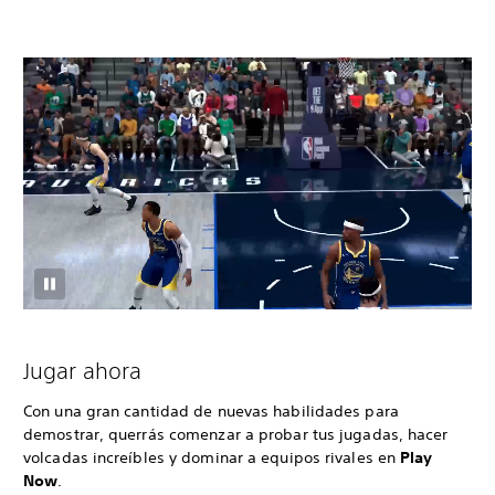
Jugar ahora
Con una gran cantidad de nuevas habilidades para
demostrar, querrás comenzar a probar tus jugadas, hacer
volcadas increíbles y dominar a equipos rivales en
Play
Now
.