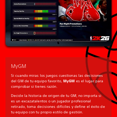
MyGM
Si cuando miras los juegos cuestionas las decisiones
del GM de tu equipo favorito,
MyGM
es el lugar para
comprobar si tienes razón.
Decide la historia de origen de tu GM, no importa si
es un excazatalentos o un jugador profesional
retirado, toma decisiones difíciles y define el éxito de
tu equipo con tu propio estilo de gestión.