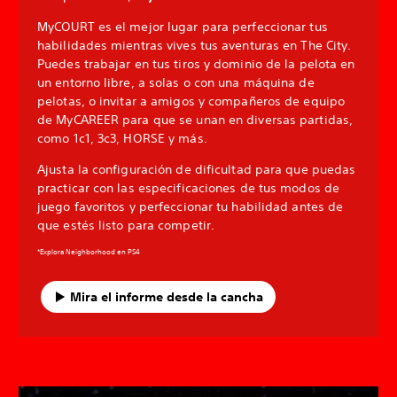
MyCOURT es el mejor lugar para perfeccionar tus
habilidades mientras vives tus aventuras en The City.
Puedes trabajar en tus tiros y dominio de la pelota en
un entorno libre, a solas o con una máquina de
pelotas, o invitar a amigos y compañeros de equipo
de MyCAREER para que se unan en diversas partidas,
como 1c1, 3c3, HORSE y más.
Ajusta la configuración de dificultad para que puedas
practicar con las especificaciones de tus modos de
juego favoritos y perfeccionar tu habilidad antes de
que estés listo para competir.
*Explora Neighborhood en PS4
Mira el informe desde la cancha