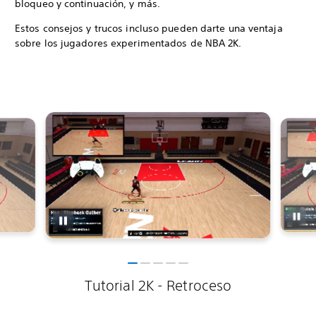
bloqueo y continuación, y más.
Estos consejos y trucos incluso pueden darte una ventaja
sobre los jugadores experimentados de NBA 2K.
Tutorial 2K - Retroceso