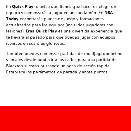
En
Quick Play
lo único que tienes que hacer es elegir un
equipo y comenzarás a jugar en un santiamén. En
NBA
Today
encontrarás planes de juego y formaciones
actualizados para los equipos (incluidos jugadores con
lesiones).
Eras Quick Play
es una divertida experiencia que
te llevará al pasado para que puedas jugar con equipos
icónicos en sus días gloriosos.
También puedes comenzar partidas de multijugador online
y locales desde aquí o ir a las calles para una partida de
Blacktop si estás buscando un poco de acción rápida.
Establece los parámetros de partida y anota puntos.