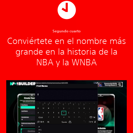
Segundo cuarto
Conviértete en el nombre más
grande en la historia de la
NBA y la WNBA