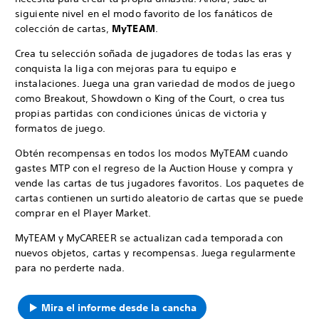
siguiente nivel en el modo favorito de los fanáticos de
colección de cartas,
MyTEAM
.
Crea tu selección soñada de jugadores de todas las eras y
conquista la liga con mejoras para tu equipo e
instalaciones. Juega una gran variedad de modos de juego
como Breakout, Showdown o King of the Court, o crea tus
propias partidas con condiciones únicas de victoria y
formatos de juego.
Obtén recompensas en todos los modos MyTEAM cuando
gastes MTP con el regreso de la Auction House y compra y
vende las cartas de tus jugadores favoritos. Los paquetes de
cartas contienen un surtido aleatorio de cartas que se puede
comprar en el Player Market.
MyTEAM y MyCAREER se actualizan cada temporada con
nuevos objetos, cartas y recompensas. Juega regularmente
para no perderte nada.
Mira el informe desde la cancha