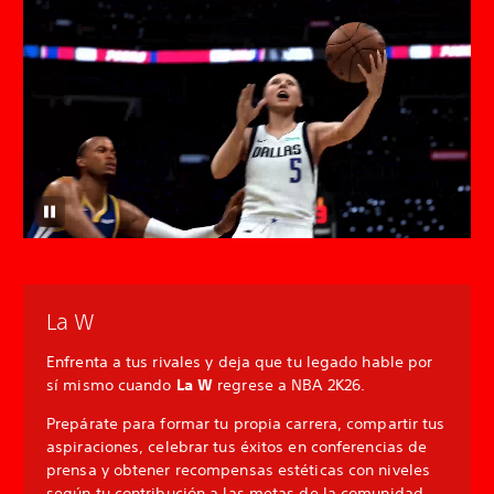
La W
Enfrenta a tus rivales y deja que tu legado hable por
sí mismo cuando
La W
regrese a NBA 2K26.
Prepárate para formar tu propia carrera, compartir tus
aspiraciones, celebrar tus éxitos en conferencias de
prensa y obtener recompensas estéticas con niveles
según tu contribución a las metas de la comunidad.