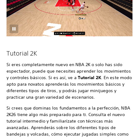
Tutorial 2K
Si eres completamente nuevo en NBA 2K o solo has sido
espectador, puede que necesites aprender los movimientos
y controles básicos. Si es así, ve a
Tutorial 2K
. En este modo
apto para novatos aprenderás los movimientos básicos y
diferentes tipos de tiros, y podrás jugar minijuegos y
practicar una gran variedad de escenarios.
Si crees que dominas los fundamentos a la perfección, NBA
2K26 tiene algo más preparado para ti. Consulta el nuevo
tutorial intermedio y familiarízate con técnicas más
avanzadas. Aprenderás sobre los diferentes tipos de
bandejas y volcadas, cómo ejecutar jugadas simples como