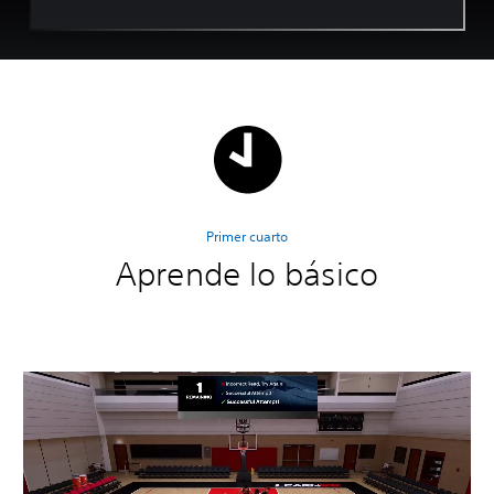
Primer cuarto
Aprende lo básico