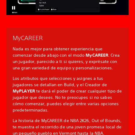
MyCAREER
Nada es mejor para obtener experiencia que
comenzar desde abajo con el modo
MyCAREER
. Crea
un jugador, parecido a ti si quieres, y exprésate con
una gran variedad de equipo y personalizaciones.
Los atributos que selecciones y asignes a tus
jugadores se detallan en Build, y el Creador de
MyPLAYER
te dará el poder de crear cualquier tipo de
jugador que desees. No te preocupes si no sabes
cómo comenzar, puedes elegir entre varias opciones
predeterminadas.
La historia de MyCAREER de NBA 2K26, Out of Bounds,
te muestra el recorrido de una joven promesa local de
un pequeño pueblo en Vermont hasta la NBA.