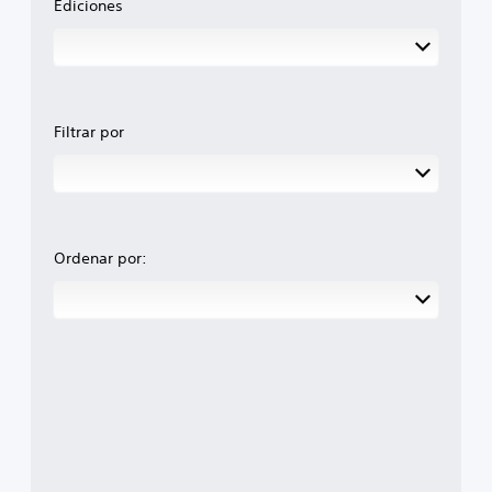
Ediciones
Filtrar por
Ordenar por: