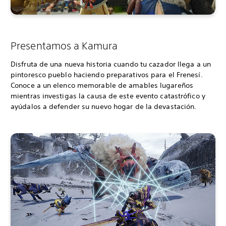
Presentamos a Kamura
Disfruta de una nueva historia cuando tu cazador llega a un
pintoresco pueblo haciendo preparativos para el Frenesí.
Conoce a un elenco memorable de amables lugareños
mientras investigas la causa de este evento catastrófico y
ayúdalos a defender su nuevo hogar de la devastación.