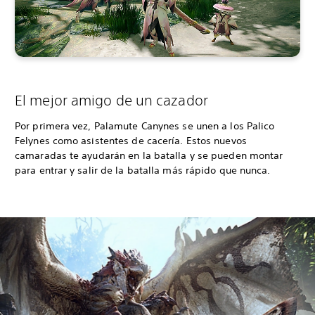
El mejor amigo de un cazador
Por primera vez, Palamute Canynes se unen a los Palico
Felynes como asistentes de cacería. Estos nuevos
camaradas te ayudarán en la batalla y se pueden montar
para entrar y salir de la batalla más rápido que nunca.