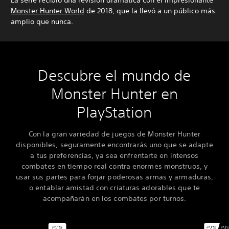
La serie recibió una revisión dramática con el impresionante
Monster Hunter World
de 2018, que la llevó a un público más
amplio que nunca.
Descubre el mundo de
Monster Hunter en
PlayStation
Con la gran variedad de juegos de Monster Hunter
disponibles, seguramente encontrarás uno que se adapte
a tus preferencias, ya sea enfrentarte en intensos
combates en tiempo real contra enormes monstruos, y
usar sus partes para forjar poderosas armas y armaduras,
o entablar amistad con criaturas adorables que te
acompañarán en los combates por turnos.