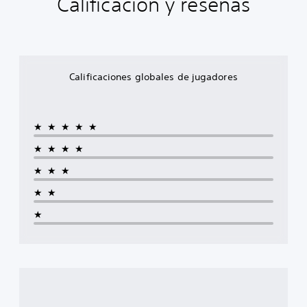
Calificación y reseñas
Calificaciones globales de jugadores
★★★★★
★★★★
★★★
★★
★