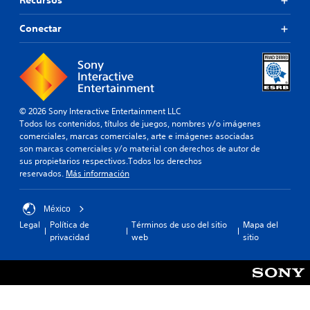
Recursos
Conectar
© 2026 Sony Interactive Entertainment LLC
Todos los contenidos, títulos de juegos, nombres y/o imágenes
comerciales, marcas comerciales, arte e imágenes asociadas
son marcas comerciales y/o material con derechos de autor de
sus propietarios respectivos.Todos los derechos
reservados.
Más información
México
Legal
Política de
Términos de uso del sitio
Mapa del
privacidad
web
sitio