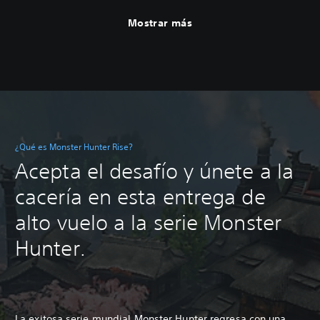
Mostrar más
¿Qué es Monster Hunter Rise?
Acepta el desafío y únete a la
cacería en esta entrega de
alto vuelo a la serie Monster
Hunter.
La exitosa serie mundial Monster Hunter regresa con una