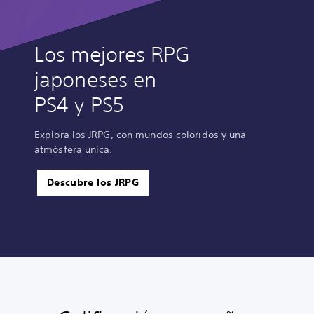
Los mejores RPG
japoneses en
PS4 y PS5
Explora los JRPG, con mundos coloridos y una
atmósfera única.
Descubre los JRPG