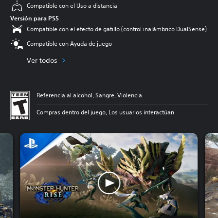
Compatible con el Uso a distancia
Versión para PS5
Compatible con el efecto de gatillo (control inalámbrico DualSense)
Compatible con Ayuda de juego
Ver todos
Referencia al alcohol, Sangre, Violencia
Compras dentro del juego, Los usuarios interactúan