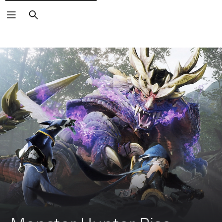
Buscar