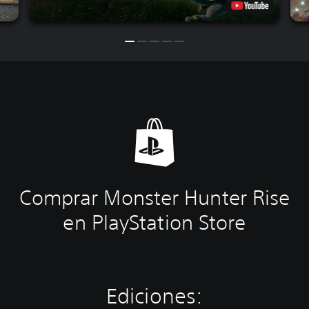
Comprar Monster Hunter Rise
en PlayStation Store
Ediciones: