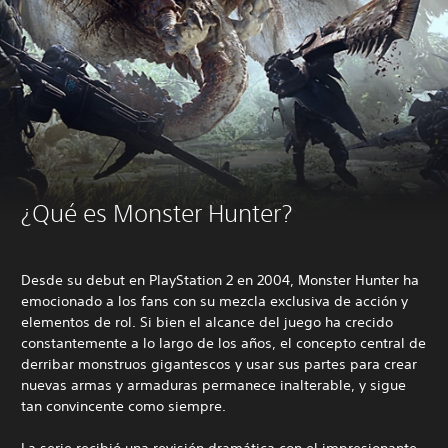
¿Qué es Monster Hunter?
Desde su debut en PlayStation 2 en 2004, Monster Hunter ha
emocionado a los fans con su mezcla exclusiva de acción y
elementos de rol. Si bien el alcance del juego ha crecido
constantemente a lo largo de los años, el concepto central de
derribar monstruos gigantescos y usar sus partes para crear
nuevas armas y armaduras permanece inalterable, y sigue
tan convincente como siempre.