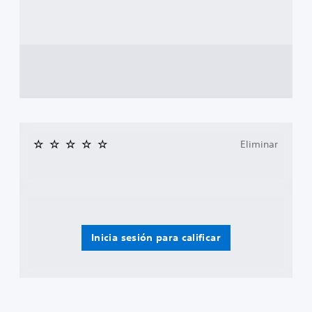
Eliminar
Inicia sesión para calificar