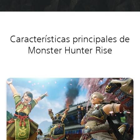
Características principales de
Monster Hunter Rise