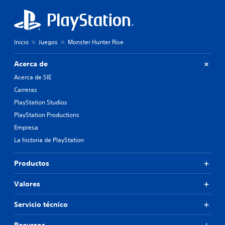
Inicio
Juegos
Monster Hunter Rise
Acerca de
Acerca de SIE
Carreras
PlayStation Studios
PlayStation Productions
Empresa
La historia de PlayStation
Productos
Valores
Servicio técnico