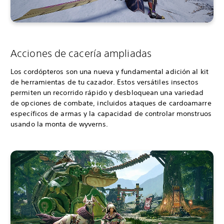
Acciones de cacería ampliadas
Los cordópteros son una nueva y fundamental adición al kit
de herramientas de tu cazador. Estos versátiles insectos
permiten un recorrido rápido y desbloquean una variedad
de opciones de combate, incluidos ataques de cardoamarre
específicos de armas y la capacidad de controlar monstruos
usando la monta de wyverns.