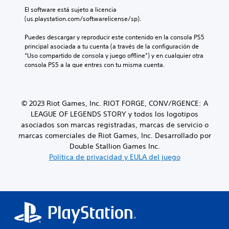
El software está sujeto a licencia 
(us.playstation.com/softwarelicense/sp).
Puedes descargar y reproducir este contenido en la consola PS5 
principal asociada a tu cuenta (a través de la configuración de 
“Uso compartido de consola y juego offline”) y en cualquier otra 
consola PS5 a la que entres con tu misma cuenta.
© 2023 Riot Games, Inc. RIOT FORGE, CONV/RGENCE: A
LEAGUE OF LEGENDS STORY y todos los logotipos
asociados son marcas registradas, marcas de servicio o
marcas comerciales de Riot Games, Inc. Desarrollado por
Double Stallion Games Inc.
Política de privacidad y EULA del juego