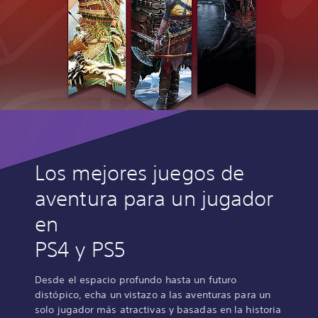
Los mejores juegos de
aventura para un jugador
en
PS4 y PS5
Desde el espacio profundo hasta un futuro
distópico, echa un vistazo a las aventuras para un
solo jugador más atractivas y basadas en la historia