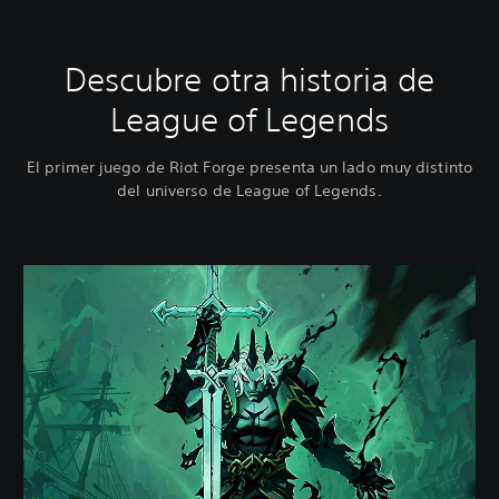
Descubre otra historia de
League of Legends
El primer juego de Riot Forge presenta un lado muy distinto
del universo de League of Legends.