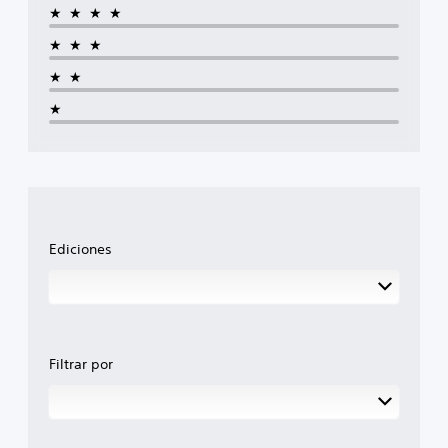
★★★★
★★★
★★
★
Ediciones
Filtrar por