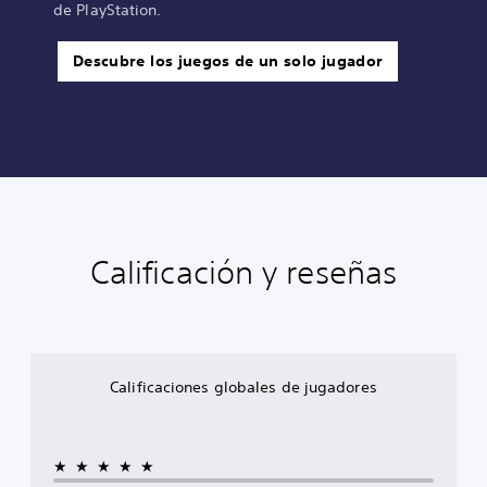
de PlayStation.
Descubre los juegos de un solo jugador
Calificación y reseñas
Calificaciones globales de jugadores
★★★★★