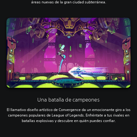
áreas nuevas de la gran ciudad subterránea.
Una batalla de campeones
El llamativo diseño artístico de Convergence da un emocionante giro a los
campeones populares de League of Legends. Enfréntate a tus rivales en
batallas explosivas y descubre en quién puedes confiar.