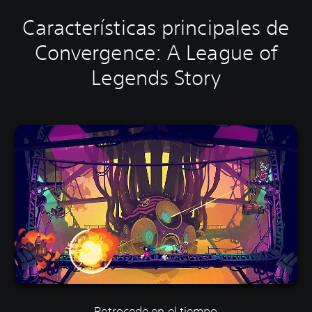
Características principales de
Convergence: A League of
Legends Story
Retrocede en el tiempo