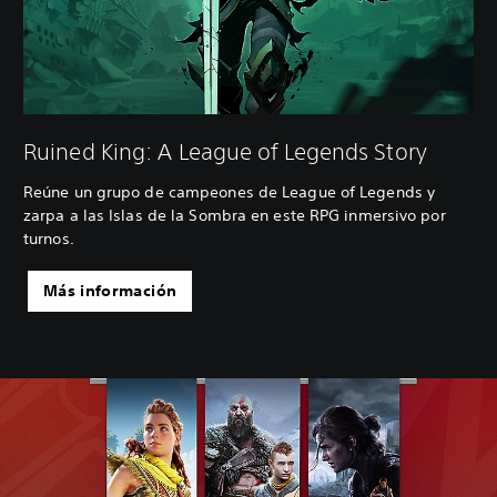
Ruined King: A League of Legends Story
Reúne un grupo de campeones de League of Legends y
zarpa a las Islas de la Sombra en este RPG inmersivo por
turnos.
Más información