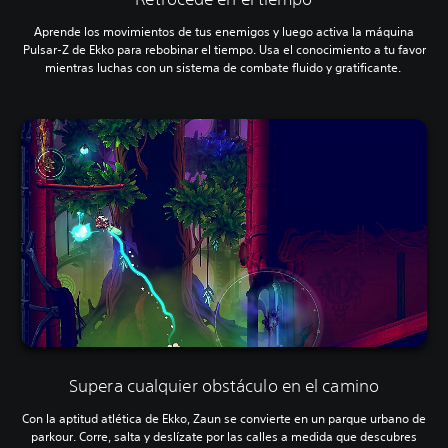
Aprende los movimientos de tus enemigos y luego activa la máquina
Pulsar-Z de Ekko para rebobinar el tiempo. Usa el conocimiento a tu favor
mientras luchas con un sistema de combate fluido y gratificante.
Supera cualquier obstáculo en el camino
Con la aptitud atlética de Ekko, Zaun se convierte en un parque urbano de
parkour. Corre, salta y deslízate por las calles a medida que descubres