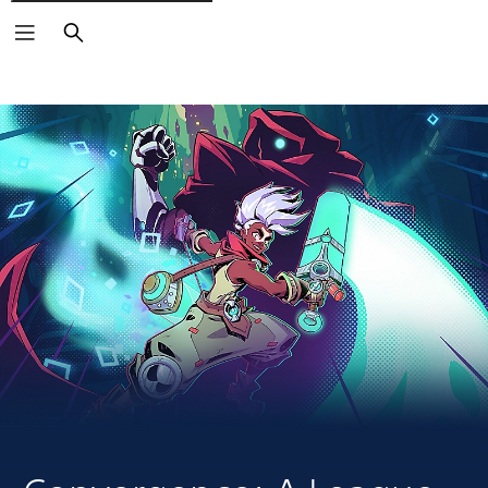
Buscar