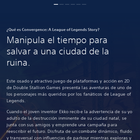
¿Qué es Convergence: A League of Legends Story?
Manipula el tiempo para
salvar a una ciudad de la
ruina.
Este osado y atractivo juego de plataformas y acción en 2D
de Double Stallion Games presenta las aventuras de uno de
los personajes más queridos por los fanáticos de League of
Legends.
Cuando el joven inventor Ekko recibe la advertencia de su yo
adulto de la destrucción inminente de su ciudad natal, se
junta con sus amigos y emprende una campaña para
reescribir el futuro. Disfruta de un combate dinámico, fluido
y transversal con influencias de parkour mientras exploras y