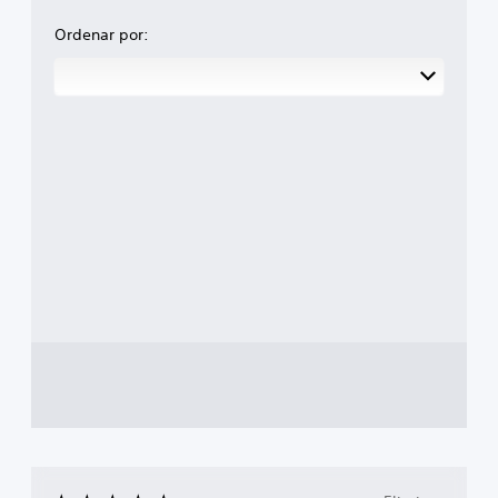
Ordenar por: