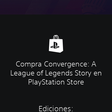
Compra Convergence: A
League of Legends Story en
PlayStation Store
Ediciones: