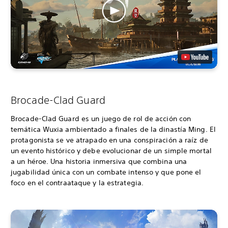
Brocade-Clad Guard
Brocade-Clad Guard es un juego de rol de acción con
temática Wuxia ambientado a finales de la dinastía Ming. El
protagonista se ve atrapado en una conspiración a raíz de
un evento histórico y debe evolucionar de un simple mortal
a un héroe. Una historia inmersiva que combina una
jugabilidad única con un combate intenso y que pone el
foco en el contraataque y la estrategia.