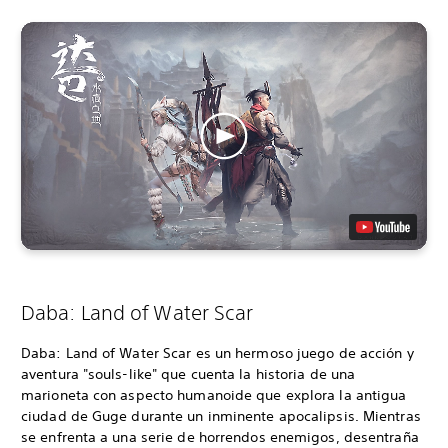
Daba: Land of Water Scar
Daba: Land of Water Scar es un hermoso juego de acción y
aventura "souls-like" que cuenta la historia de una
marioneta con aspecto humanoide que explora la antigua
ciudad de Guge durante un inminente apocalipsis. Mientras
se enfrenta a una serie de horrendos enemigos, desentraña