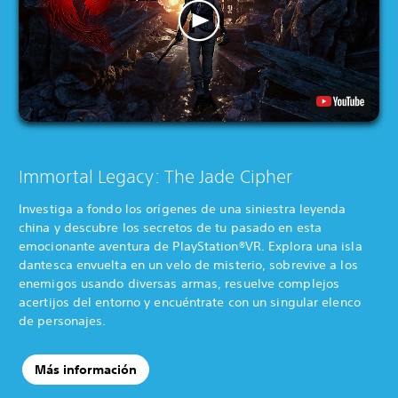
Immortal Legacy: The Jade Cipher
Investiga a fondo los orígenes de una siniestra leyenda
china y descubre los secretos de tu pasado en esta
emocionante aventura de PlayStation®VR. Explora una isla
dantesca envuelta en un velo de misterio, sobrevive a los
enemigos usando diversas armas, resuelve complejos
acertijos del entorno y encuéntrate con un singular elenco
de personajes.
Más información