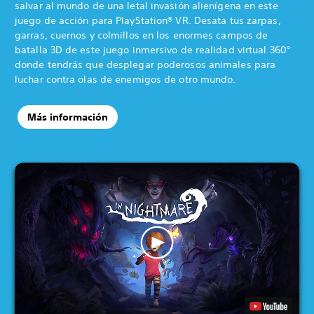
salvar al mundo de una letal invasión alienígena en este
juego de acción para PlayStation® VR. Desata tus zarpas,
garras, cuernos y colmillos en los enormes campos de
batalla 3D de este juego inmersivo de realidad virtual 360°
donde tendrás que desplegar poderosos animales para
luchar contra olas de enemigos de otro mundo.
Más información