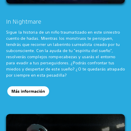
In Nightmare
Sigue la historia de un niño traumatizado en este siniestro
cuento de hadas. Mientras los monstruos te persiguen,
tendrás que recorrer un laberinto surrealista creado por tu
subconsciente. Con la ayuda de tu "espíritu del sueño",
resolverás complejos rompecabezas y usarás el entorno
para evadir a tus perseguidores. ¿Podrás confrontar tus
miedos y despertar de este sueño? ¿O te quedarás atrapado
por siempre en esta pesadilla?
Más información