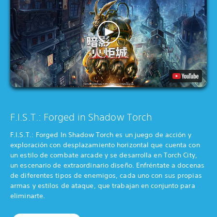
F.I.S.T.: Forged in Shadow Torch
F.I.S.T.: Forged In Shadow Torch es un juego de acción y
exploración con desplazamiento horizontal que cuenta con
un estilo de combate arcade y se desarrolla en Torch City,
un escenario de extraordinario diseño. Enfréntate a docenas
de diferentes tipos de enemigos, cada uno con sus propias
armas y estilos de ataque, que trabajan en conjunto para
eliminarte.