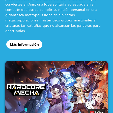
conviertes en Ann, una loba solitaria adiestrada en el
combate que busca cumplir su misión personal en una
gigantesca metrópolis llena de siniestras
megacorporaciones, misteriosos grupos marginales y
criaturas tan extrañas que no alcanzan las palabras para
describirlas.
Más información