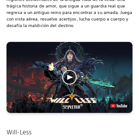
trágica historia de amor, que sigue a un guardia real que
regresa a un antiguo reino para encontrar a su amada. Juega
con vista aérea, resuelve acertijos, lucha cuerpo a cuerpo y
desafía la maldición del destino.
Will-Less