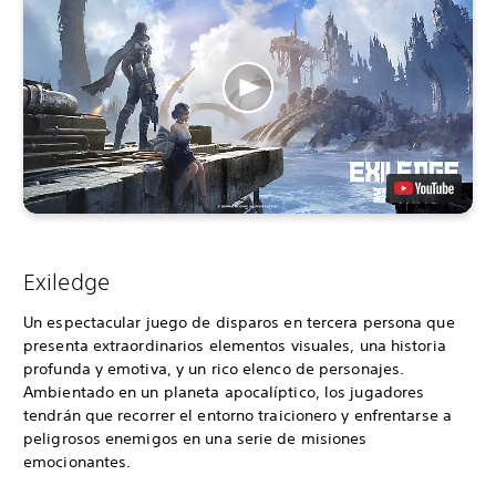
Exiledge
Un espectacular juego de disparos en tercera persona que
presenta extraordinarios elementos visuales, una historia
profunda y emotiva, y un rico elenco de personajes.
Ambientado en un planeta apocalíptico, los jugadores
tendrán que recorrer el entorno traicionero y enfrentarse a
peligrosos enemigos en una serie de misiones
emocionantes.