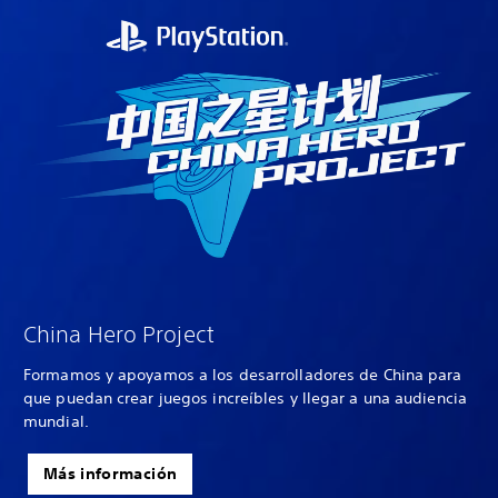
China Hero Project
Formamos y apoyamos a los desarrolladores de China para
que puedan crear juegos increíbles y llegar a una audiencia
mundial.
Más información