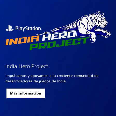
India Hero Project
Impulsamos y apoyamos a la creciente comunidad de
desarrolladores de juegos de India.
Más información