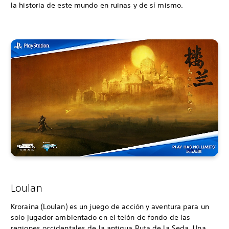
la historia de este mundo en ruinas y de sí mismo.
Loulan
Kroraina (Loulan) es un juego de acción y aventura para un
solo jugador ambientado en el telón de fondo de las
regiones occidentales de la antigua Ruta de la Seda. Una