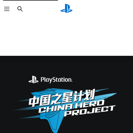
Buscar