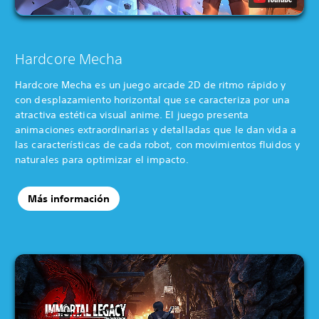
Hardcore Mecha
Hardcore Mecha es un juego arcade 2D de ritmo rápido y
con desplazamiento horizontal que se caracteriza por una
atractiva estética visual anime. El juego presenta
animaciones extraordinarias y detalladas que le dan vida a
las características de cada robot, con movimientos fluidos y
naturales para optimizar el impacto.
Más información