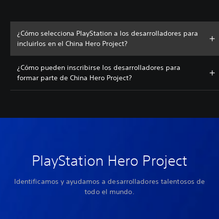
¿Cómo selecciona PlayStation a los desarrolladores para
incluirlos en el China Hero Project?
¿Cómo pueden inscribirse los desarrolladores para
formar parte de China Hero Project?
PlayStation Hero Project
Identificamos y ayudamos a desarrolladores talentosos de
todo el mundo.