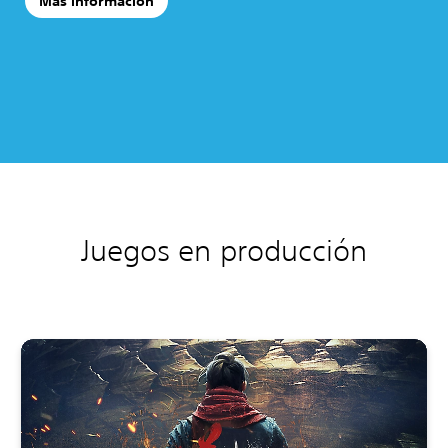
Más información
Juegos en producción