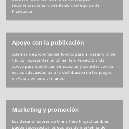
recomendaciones y orientación del equipo de
PlayStation.
Apoyo con la publicación
Además de proporcionar fondos para el desarrollo de
títulos importantes, el China Hero Project brinda
apoyo para identificar, seleccionar y conectar con los
socios adecuados para la distribución de los juegos
en Asia y en todo el mundo.
Marketing y promoción
Los desarrolladores de China Hero Project también
pueden aprovechar los equipos de marketing de