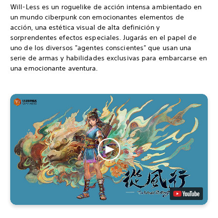
Will-Less es un roguelike de acción intensa ambientado en
un mundo ciberpunk con emocionantes elementos de
acción, una estética visual de alta definición y
sorprendentes efectos especiales. Jugarás en el papel de
uno de los diversos "agentes conscientes" que usan una
serie de armas y habilidades exclusivas para embarcarse en
una emocionante aventura.