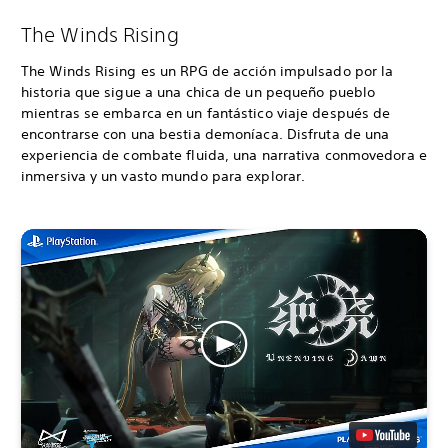
The Winds Rising
The Winds Rising es un RPG de acción impulsado por la
historia que sigue a una chica de un pequeño pueblo
mientras se embarca en un fantástico viaje después de
encontrarse con una bestia demoníaca. Disfruta de una
experiencia de combate fluida, una narrativa conmovedora e
inmersiva y un vasto mundo para explorar.