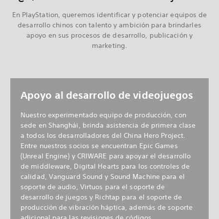
En PlayStation, queremos identificar y potenciar equipos de
desarrollo chinos con talento y ambición para brindarles
apoyo en sus procesos de desarrollo, publicación y
marketing.
Apoyo al desarrollo de videojuegos
Nuestro experimentado equipo de producción, con
sede en Shanghái, brinda asistencia de primera clase
a todos los desarrolladores del China Hero Project.
Entre nuestros socios se encuentran Epic Games
(Unreal Engine) y CRIWARE para apoyar el desarrollo
de middleware, Digital Hearts para los controles de
calidad, Vanguard Sound y Sound Machine para el
soporte de audio, Virtuos para el soporte de
desarrollo de juegos y Richtap para el soporte de
producción de vibración háptica, además de soporte
adicional para las revisiones de códigos,