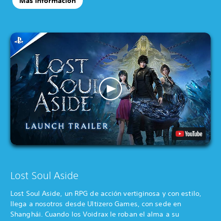
Más información
Lost Soul Aside
Lost Soul Aside, un RPG de acción vertiginosa y con estilo,
llega a nosotros desde Ultizero Games, con sede en
Shanghái. Cuando los Voidrax le roban el alma a su