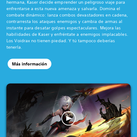
hermana, Kaser decide emprender un peligroso viaje para
enfrentarse a esta nueva amenaza y salvarla. Domina el
combate dinámico: lanza combos devastadores en cadena,
contrarresta los ataques enemigos y cambia de armas al
instante para desatar golpes espectaculares. Mejora las
habilidades de Kaser y enfréntate a enemigos implacables.
Los Voidrax no tienen piedad. Y tú tampoco deberías
tenerla.
Más información