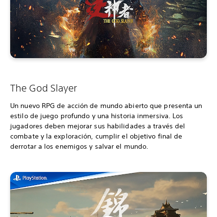
The God Slayer
Un nuevo RPG de acción de mundo abierto que presenta un
estilo de juego profundo y una historia inmersiva. Los
jugadores deben mejorar sus habilidades a través del
combate y la exploración, cumplir el objetivo final de
derrotar a los enemigos y salvar el mundo.