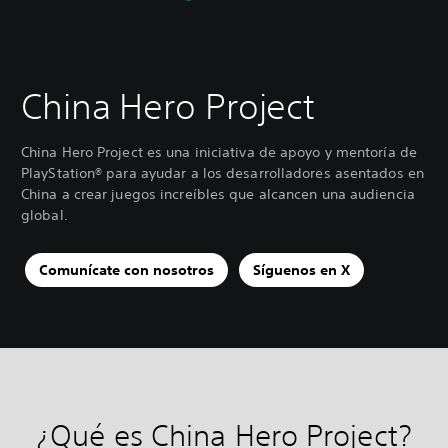
China Hero Project
China Hero Project es una iniciativa de apoyo y mentoría de
PlayStation® para ayudar a los desarrolladores asentados en
China a crear juegos increíbles que alcancen una audiencia
global.
Comunícate con nosotros
Síguenos en X
¿Qué es China Hero Project?