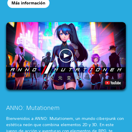
Más información
ANNO: Mutationem
Bienvenidos a ANNO: Mutationem, un mundo ciberpunk con
estética neón que combina elementos 2D y 3D. En este
juego de acción y aventuras con elementos de RPG, te