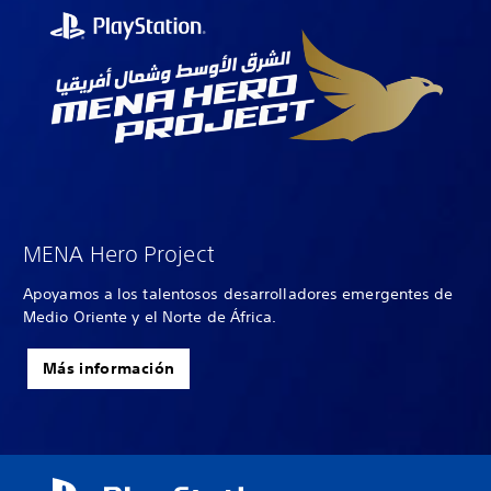
MENA Hero Project
Apoyamos a los talentosos desarrolladores emergentes de
Medio Oriente y el Norte de África.
Más información