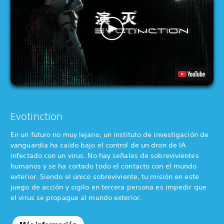
Evotinction
En un futuro no muy lejano, un instituto de investigación de
vanguardia ha caído bajo el control de un dron de IA
infectado con un virus. No hay señales de sobrevivientes
humanos y se ha cortado todo el contacto con el mundo
exterior. Siendo el único sobreviviente, tu misión en este
juego de acción y sigilo en tercera persona es impedir que
el virus se propague al mundo exterior.