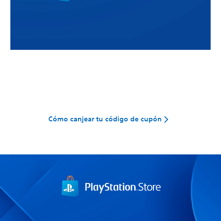
Cómo canjear tu código de cupón