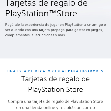
Tarjetas de regalo de
PlayStation™Store
Regálale la experiencia de jugar en PlayStation a un amigo o
ser querido con una tarjeta prepaga para gastar en juegos,
complementos, suscripciones y más.
UNA IDEA DE REGALO GENIAL PARA JUGADORES
Tarjetas de regalo de
PlayStation Store
Compra una tarjeta de regalo de PlayStation Store
en una tienda online y recibirás un correo