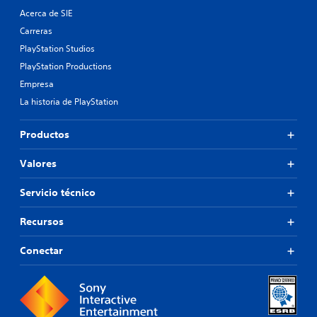
Acerca de SIE
Carreras
PlayStation Studios
PlayStation Productions
Empresa
La historia de PlayStation
Productos
Valores
Servicio técnico
Recursos
Conectar