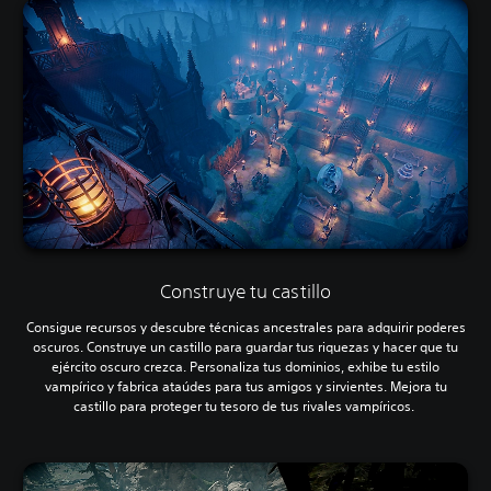
Construye tu castillo
Consigue recursos y descubre técnicas ancestrales para adquirir poderes
oscuros. Construye un castillo para guardar tus riquezas y hacer que tu
ejército oscuro crezca. Personaliza tus dominios, exhibe tu estilo
vampírico y fabrica ataúdes para tus amigos y sirvientes. Mejora tu
castillo para proteger tu tesoro de tus rivales vampíricos.