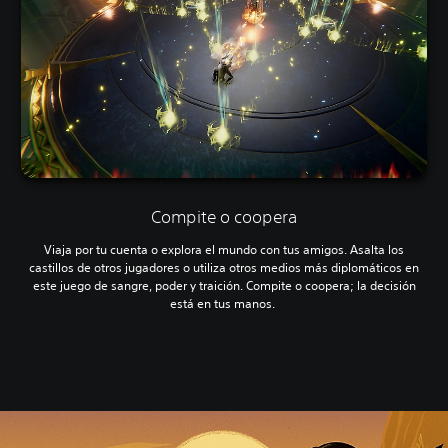
Compite o coopera
Viaja por tu cuenta o explora el mundo con tus amigos. Asalta los
castillos de otros jugadores o utiliza otros medios más diplomáticos en
este juego de sangre, poder y traición. Compite o coopera; la decisión
está en tus manos.