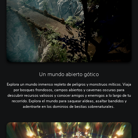
Un mundo abierto gótico
Explora un mundo inmenso repleto de peligros y monstruos míticos. Viaja
por bosques frondosos, campos abiertos y cavernas oscuras para
descubrir recursos valiosos y conocer amigos y enemigos a lo largo de tu
recorrido. Explora el mundo para saquear aldeas, asaltar bandidos y
adentrarte en los dominios de bestias sobrenaturales.