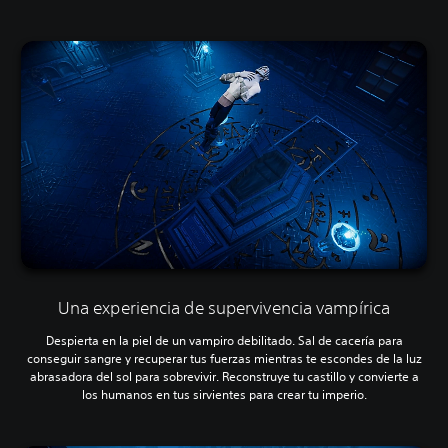
Una experiencia de supervivencia vampírica
Despierta en la piel de un vampiro debilitado. Sal de cacería para
conseguir sangre y recuperar tus fuerzas mientras te escondes de la luz
abrasadora del sol para sobrevivir. Reconstruye tu castillo y convierte a
los humanos en tus sirvientes para crear tu imperio.