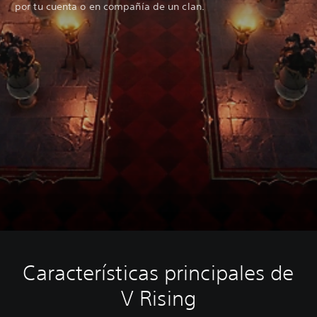
por tu cuenta o en compañía de un clan.
Características principales de
V Rising