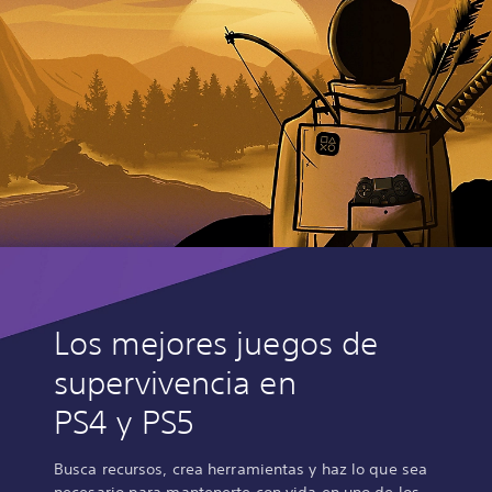
Los mejores juegos de
supervivencia en
PS4 y PS5
Busca recursos, crea herramientas y haz lo que sea