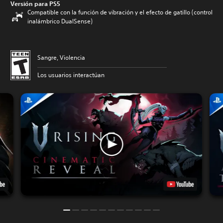
Versión para PS5
Compatible con la función de vibración y el efecto de gatillo (control
inalámbrico DualSense)
Sangre, Violencia
Los usuarios interactúan