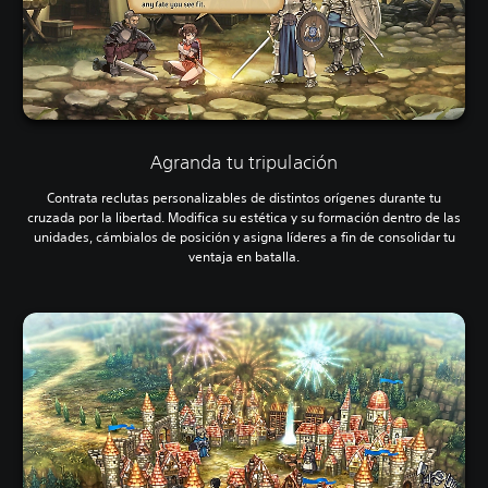
Agranda tu tripulación
Contrata reclutas personalizables de distintos orígenes durante tu
cruzada por la libertad. Modifica su estética y su formación dentro de las
unidades, cámbialos de posición y asigna líderes a fin de consolidar tu
ventaja en batalla.