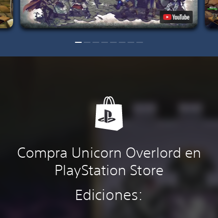
Compra Unicorn Overlord en
PlayStation Store
Ediciones: