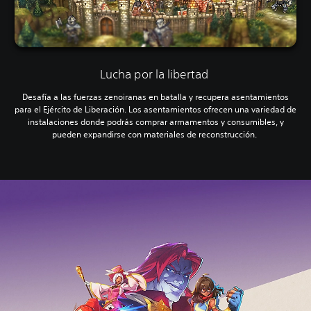
Lucha por la libertad
Desafía a las fuerzas zenoiranas en batalla y recupera asentamientos
para el Ejército de Liberación. Los asentamientos ofrecen una variedad de
instalaciones donde podrás comprar armamentos y consumibles, y
pueden expandirse con materiales de reconstrucción.