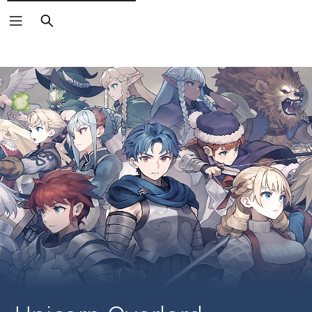
Buscar