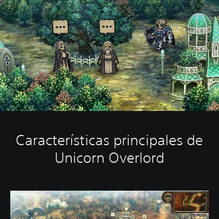
Características principales de
Unicorn Overlord