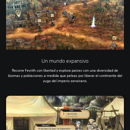
Un mundo expansivo
Recorre Fevrith con libertad y explora países con una diversidad de
biomas y poblaciones a medida que peleas por liberar el continente del
yugo del imperio zenoirano.