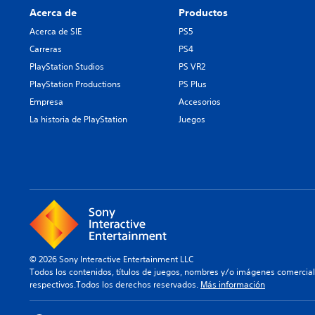
Acerca de
Productos
Acerca de SIE
PS5
Carreras
PS4
PlayStation Studios
PS VR2
PlayStation Productions
PS Plus
Empresa
Accesorios
La historia de PlayStation
Juegos
© 2026 Sony Interactive Entertainment LLC
Todos los contenidos, títulos de juegos, nombres y/o imágenes comercia
respectivos.Todos los derechos reservados.
Más información