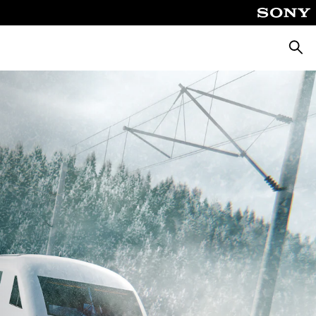
Busca