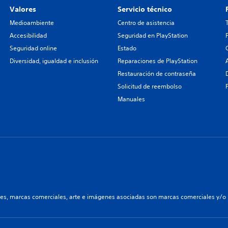
Valores
Servicio técnico
Medioambiente
Centro de asistencia
Accesibilidad
Seguridad en PlayStation
Seguridad online
Estado
Diversidad, igualdad e inclusión
Reparaciones de PlayStation
Restauración de contraseña
Solicitud de reembolso
Manuales
les, marcas comerciales, arte e imágenes asociadas son marcas comerciales y/o m