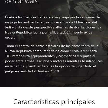
de Star Wars.
Únete a los mejores de la galaxia y viaja por la campaña de
un jugador ambientada tras los eventos de El Regreso del
Jedi y vista desde perspectivas alternas de dos facciones. La
Nueva República lucha por la libertad. El imperio exige
orden.
Toma el control de cazas estelares de las flotas tanto de la
Nueva República como imperiales como el Ala-X y el caza
TIE. Personaliza equipamientos y cosméticos y reparte el
poder entre armas, escudos y motores mientras te introduces
en la cabina. ¡También tendrás la opción de jugar todo el
juego en realidad virtual en PSVR!
Características principales