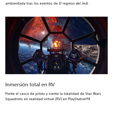
ambientada tras los eventos de
El regreso del Jedi
.
Inmersión total en RV
Ponte el casco de piloto y siente la totalidad de Star Wars
Squadrons en realidad virtual (RV) en PlayStation®4.