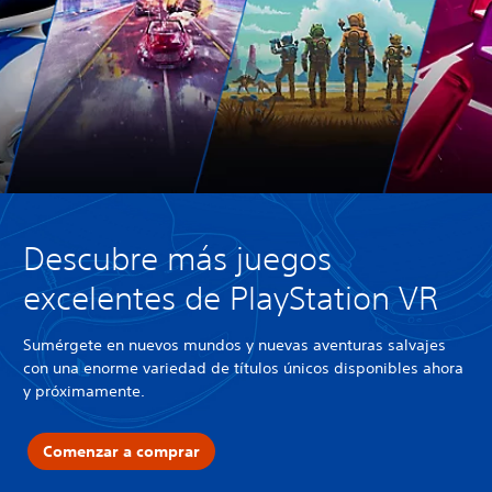
Descubre más juegos
excelentes de PlayStation VR
Sumérgete en nuevos mundos y nuevas aventuras salvajes
con una enorme variedad de títulos únicos disponibles ahora
y próximamente.
Comenzar a comprar