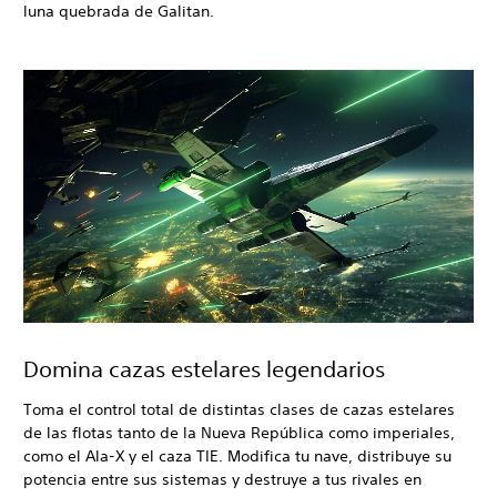
luna quebrada de Galitan.
Domina cazas estelares legendarios
Toma el control total de distintas clases de cazas estelares
de las flotas tanto de la Nueva República como imperiales,
como el Ala-X y el caza TIE. Modifica tu nave, distribuye su
potencia entre sus sistemas y destruye a tus rivales en