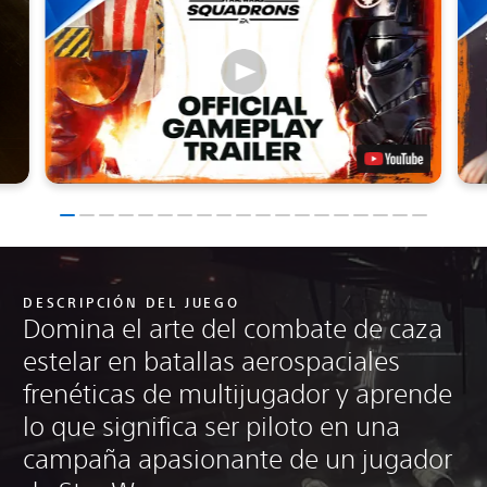
DESCRIPCIÓN DEL JUEGO
Domina el arte del combate de caza
estelar en batallas aerospaciales
frenéticas de multijugador y aprende
lo que significa ser piloto en una
campaña apasionante de un jugador