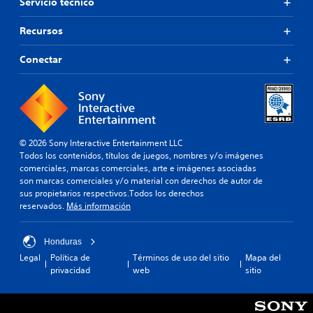
Servicio técnico
Recursos
Conectar
© 2026 Sony Interactive Entertainment LLC
Todos los contenidos, títulos de juegos, nombres y/o imágenes
comerciales, marcas comerciales, arte e imágenes asociadas
son marcas comerciales y/o material con derechos de autor de
sus propietarios respectivos.Todos los derechos
reservados.
Más información
Honduras
Legal
Política de
Términos de uso del sitio
Mapa del
privacidad
web
sitio