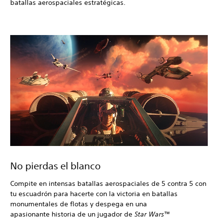
batallas aerospaciales estratégicas.
No pierdas el blanco
Compite en intensas batallas aerospaciales de 5 contra 5 con
tu escuadrón para hacerte con la victoria en batallas
monumentales de flotas y despega en una
apasionante historia de un jugador de
Star Wars
™