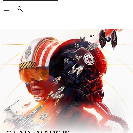
Buscar