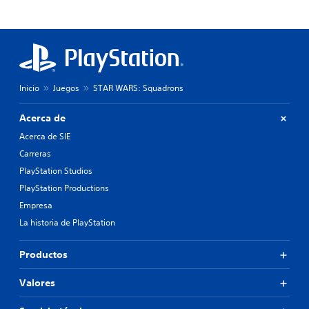
Inicio
Juegos
STAR WARS: Squadrons
Acerca de
Acerca de SIE
Carreras
PlayStation Studios
PlayStation Productions
Empresa
La historia de PlayStation
Productos
Valores