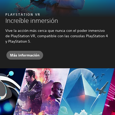
PLAYSTATION VR
Increíble inmersión
Vive la acción más cerca que nunca con el poder inmersivo
de PlayStation VR, compatible con las consolas PlayStation 4
y PlayStation 5.
Más información