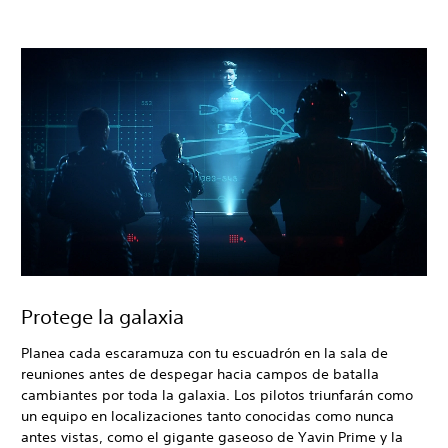
Protege la galaxia
Planea cada escaramuza con tu escuadrón en la sala de
reuniones antes de despegar hacia campos de batalla
cambiantes por toda la galaxia. Los pilotos triunfarán como
un equipo en localizaciones tanto conocidas como nunca
antes vistas, como el gigante gaseoso de Yavin Prime y la