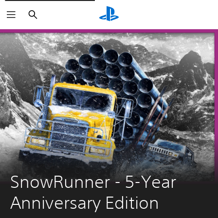
Buscar
SnowRunner - 5-Year 
Anniversary Edition