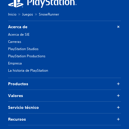
Inicio
Juegos
SnowRunner
Acerca de
Acerca de SIE
Carreras
PlayStation Studios
PlayStation Productions
Empresa
La historia de PlayStation
Productos
Valores
Servicio técnico
Recursos