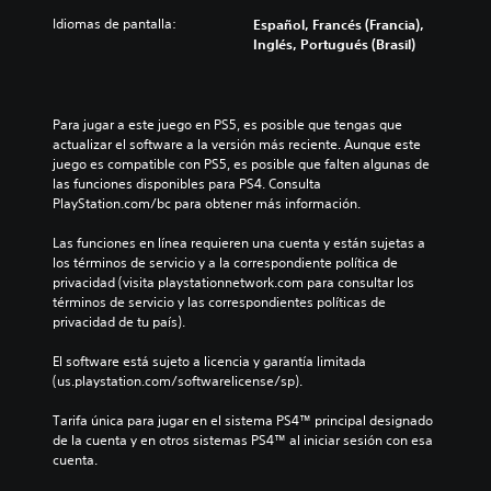
Idiomas de pantalla:
Español, Francés (Francia),
Inglés, Portugués (Brasil)
Para jugar a este juego en PS5, es posible que tengas que 
actualizar el software a la versión más reciente. Aunque este 
juego es compatible con PS5, es posible que falten algunas de 
las funciones disponibles para PS4. Consulta 
PlayStation.com/bc para obtener más información.
Las funciones en línea requieren una cuenta y están sujetas a 
los términos de servicio y a la correspondiente política de 
privacidad (visita playstationnetwork.com para consultar los 
términos de servicio y las correspondientes políticas de 
privacidad de tu país).
El software está sujeto a licencia y garantía limitada 
(us.playstation.com/softwarelicense/sp).
Tarifa única para jugar en el sistema PS4™ principal designado 
de la cuenta y en otros sistemas PS4™ al iniciar sesión con esa 
cuenta.