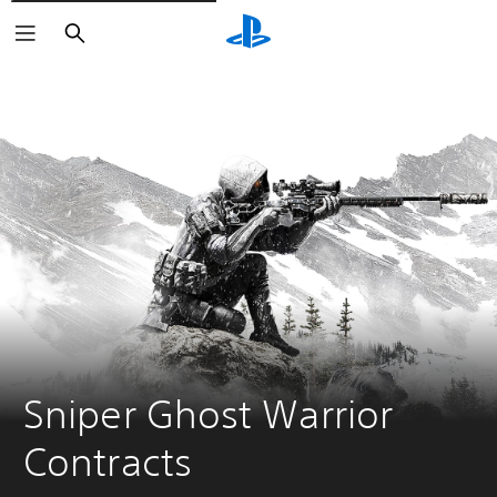
Buscar
Sniper Ghost Warrior 
Contracts