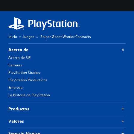
Inicio
Juegos
Sniper Ghost Warrior Contracts
Acerca de
Acerca de SIE
Carreras
PlayStation Studios
PlayStation Productions
Empresa
La historia de PlayStation
Productos
Valores
Servicio técnico