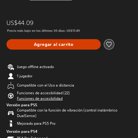
US$44.09
Precio más bajo en los últimos 30 días: US$17.49
Agregar al carrito
Juego offline activado
1 jugador
Compatible con el Uso a distancia
Funciones de accesibilidad (22)
Funciones de accesibilidad
Versión para PS5
Compatible con la función de vibración (control inalámbrico
DualSense)
Mejorado para PS5 Pro
Versión para PS4