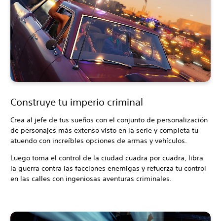
Construye tu imperio criminal
Crea al jefe de tus sueños con el conjunto de personalización
de personajes más extenso visto en la serie y completa tu
atuendo con increíbles opciones de armas y vehículos.
Luego toma el control de la ciudad cuadra por cuadra, libra
la guerra contra las facciones enemigas y refuerza tu control
en las calles con ingeniosas aventuras criminales.