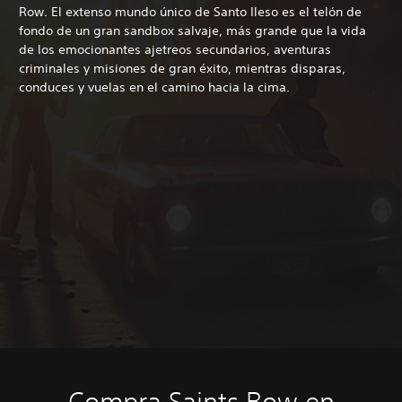
Row. El extenso mundo único de Santo Ileso es el telón de
fondo de un gran sandbox salvaje, más grande que la vida
de los emocionantes ajetreos secundarios, aventuras
criminales y misiones de gran éxito, mientras disparas,
conduces y vuelas en el camino hacia la cima.
Compra Saints Row en