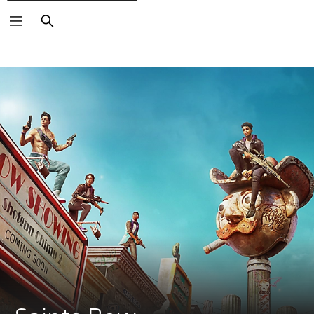
Buscar