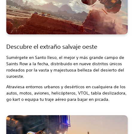
Descubre el extraño salvaje oeste
Sumérgete en Santo Ileso, el mejor y más grande campo de
Saints Row a la fecha, distribuido en nueve distritos únicos
rodeados por la vasta y majestuosa belleza del desierto del
suroeste.
Atraviesa entornos urbanos y desérticos en cualquiera de los
autos, motos, aviones, helicópteros, VTOL, tabla deslizadora,
go kart o equipa tu traje aéreo para bajar en picada.