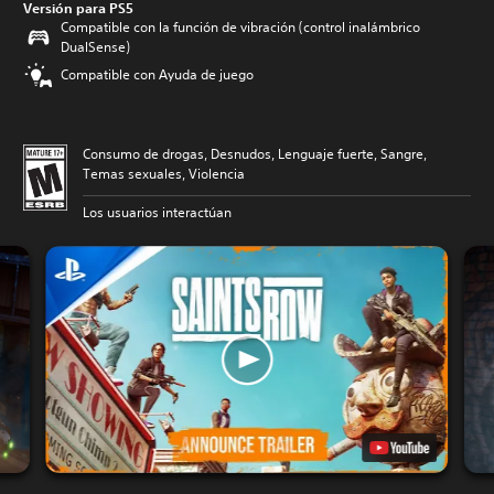
Versión para PS5
Compatible con la función de vibración (control inalámbrico
DualSense)
Compatible con Ayuda de juego
Consumo de drogas, Desnudos, Lenguaje fuerte, Sangre,
Temas sexuales, Violencia
Los usuarios interactúan