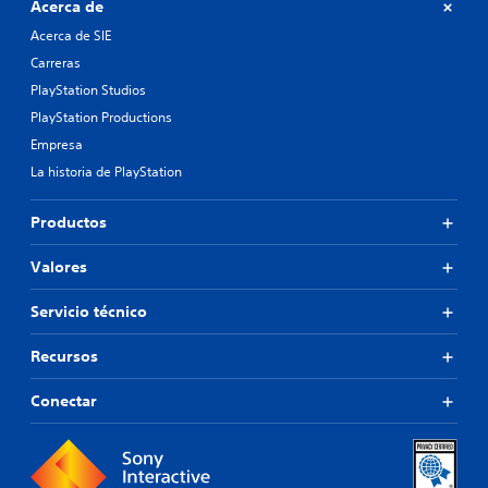
Acerca de
Acerca de SIE
Carreras
PlayStation Studios
PlayStation Productions
Empresa
La historia de PlayStation
Productos
Valores
Servicio técnico
Recursos
Conectar