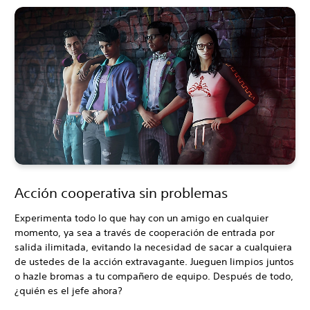
Acción cooperativa sin problemas
Experimenta todo lo que hay con un amigo en cualquier
momento, ya sea a través de cooperación de entrada por
salida ilimitada, evitando la necesidad de sacar a cualquiera
de ustedes de la acción extravagante. Jueguen limpios juntos
o hazle bromas a tu compañero de equipo. Después de todo,
¿quién es el jefe ahora?