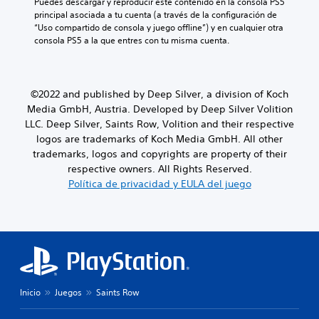
Puedes descargar y reproducir este contenido en la consola PS5 
principal asociada a tu cuenta (a través de la configuración de 
“Uso compartido de consola y juego offline”) y en cualquier otra 
consola PS5 a la que entres con tu misma cuenta.
©2022 and published by Deep Silver, a division of Koch
Media GmbH, Austria. Developed by Deep Silver Volition
LLC. Deep Silver, Saints Row, Volition and their respective
logos are trademarks of Koch Media GmbH. All other
trademarks, logos and copyrights are property of their
respective owners. All Rights Reserved.
Política de privacidad y EULA del juego
Inicio
Juegos
Saints Row