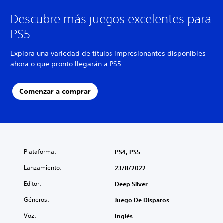
Descubre más juegos excelentes para
PS5
Explora una variedad de títulos impresionantes disponibles
ahora o que pronto llegarán a PS5.
Comenzar a comprar
Plataforma:
PS4, PS5
Lanzamiento:
23/8/2022
Editor:
Deep Silver
Géneros:
Juego De Disparos
Voz:
Inglés