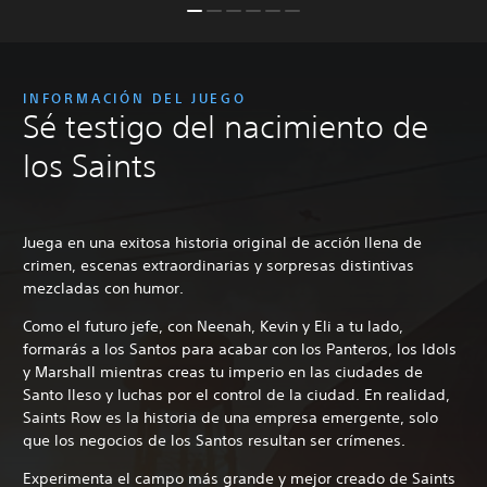
INFORMACIÓN DEL JUEGO
Sé testigo del nacimiento de
los Saints
Juega en una exitosa historia original de acción llena de
crimen, escenas extraordinarias y sorpresas distintivas
mezcladas con humor.
Como el futuro jefe, con Neenah, Kevin y Eli a tu lado,
formarás a los Santos para acabar con los Panteros, los Idols
y Marshall mientras creas tu imperio en las ciudades de
Santo Ileso y luchas por el control de la ciudad. En realidad,
Saints Row es la historia de una empresa emergente, solo
que los negocios de los Santos resultan ser crímenes.
Experimenta el campo más grande y mejor creado de Saints