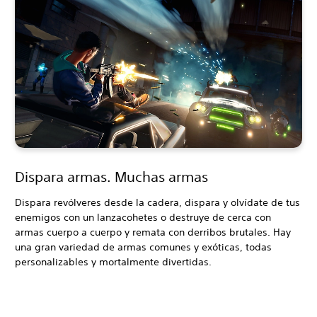
Dispara armas. Muchas armas
Dispara revólveres desde la cadera, dispara y olvídate de tus
enemigos con un lanzacohetes o destruye de cerca con
armas cuerpo a cuerpo y remata con derribos brutales. Hay
una gran variedad de armas comunes y exóticas, todas
personalizables y mortalmente divertidas.