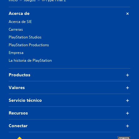
Acerca de
Acerca de SIE
Carreras
PlayStation Studios
PlayStation Productions
Empresa
La historia de PlayStation
Productos
Valores
Servicio técnico
Recursos
Conectar