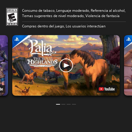
Consumo de tabaco, Lenguaje moderado, Referencia al alcohol,
Temas sugerentes de nivel moderado, Violencia de fantasía
Compras dentro del juego, Los usuarios interactúan