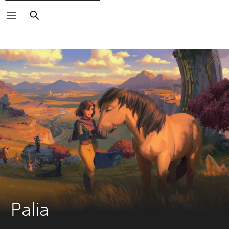
Buscar
Palia