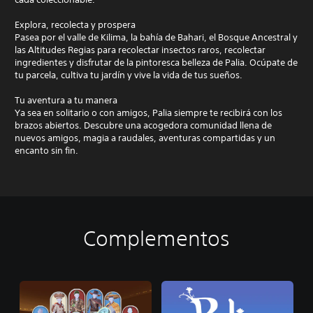
Explora, recolecta y prospera
Pasea por el valle de Kilima, la bahía de Bahari, el Bosque Ancestral y
las Altitudes Regias para recolectar insectos raros, recolectar
ingredientes y disfrutar de la pintoresca belleza de Palia. Ocúpate de
tu parcela, cultiva tu jardín y vive la vida de tus sueños.
Tu aventura a tu manera
Ya sea en solitario o con amigos, Palia siempre te recibirá con los
brazos abiertos. Descubre una acogedora comunidad llena de
nuevos amigos, magia a raudales, aventuras compartidas y un
encanto sin fin.
Complementos