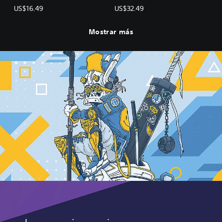
US$16.49
US$32.49
Mostrar más