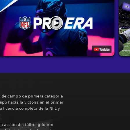
al de campo de primera categoría
ipo hacia la victoria en el primer
a licencia completa de la NFL y
la acción del fútbol gridiron