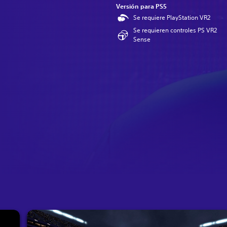
Versión para PS5
Se requiere PlayStation VR2
Se requieren controles PS VR2
Sense