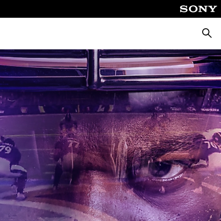
Busca