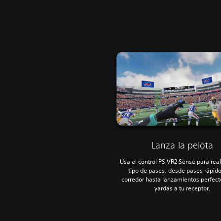
Lanza la pelota
Usa el control PS VR2 Sense para real
tipo de pases: desde pases rápido
corredor hasta lanzamientos perfect
yardas a tu receptor.