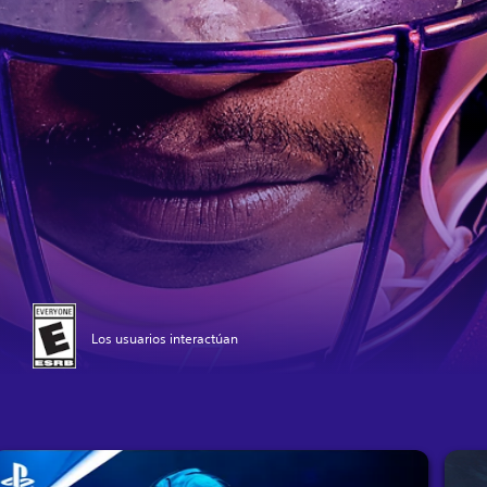
Los usuarios interactúan