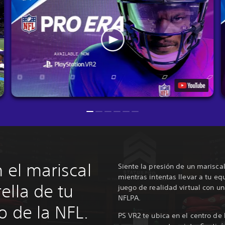
 el mariscal
Siente la presión de un marisc
mientras intentas llevar a tu equ
ella de tu
juego de realidad virtual con un
NFLPA.
o de la NFL.
PS VR2 te ubica en el centro de 