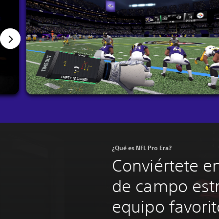
¿Qué es NFL Pro Era?
Conviértete en
de campo estr
equipo favorit