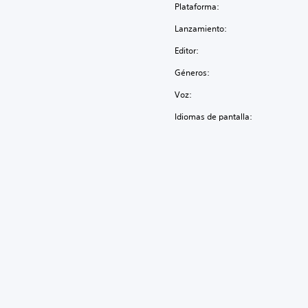
Plataforma:
Lanzamiento:
Editor:
Géneros:
Voz:
Idiomas de pantalla: