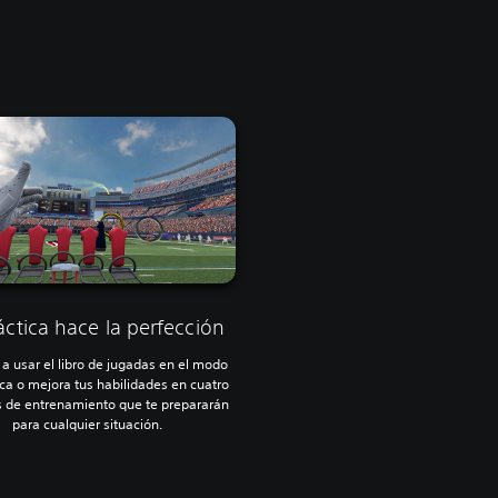
áctica hace la perfección
a usar el libro de jugadas en el modo
ica o mejora tus habilidades en cuatro
os de entrenamiento que te prepararán
para cualquier situación.