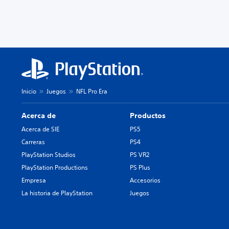
Inicio
Juegos
NFL Pro Era
Acerca de
Productos
Acerca de SIE
PS5
Carreras
PS4
PlayStation Studios
PS VR2
PlayStation Productions
PS Plus
Empresa
Accesorios
La historia de PlayStation
Juegos