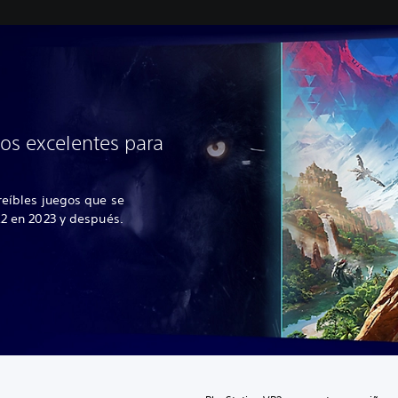
os excelentes para
reíbles juegos que se
R2 en 2023 y después.