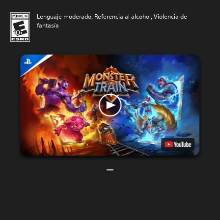
Lenguaje moderado, Referencia al alcohol, Violencia de
fantasía