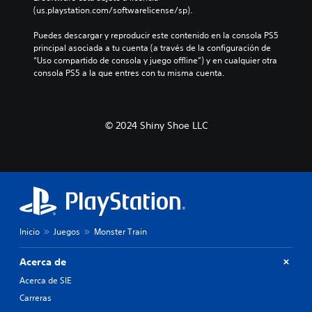
(us.playstation.com/softwarelicense/sp).
Puedes descargar y reproducir este contenido en la consola PS5 
principal asociada a tu cuenta (a través de la configuración de 
“Uso compartido de consola y juego offline”) y en cualquier otra 
consola PS5 a la que entres con tu misma cuenta.
© 2024 Shiny Shoe LLC
Inicio
Juegos
Monster Train
Acerca de
Acerca de SIE
Carreras