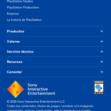
PlayStation Studios
PlayStation Productions
Empresa
La historia de PlayStation
Productos
Valores
Servicio técnico
Recursos
Conectar
© 2026 Sony Interactive Entertainment LLC
Todos los contenidos, títulos de juegos, nombres y/o imágenes
comerciales, marcas comerciales, arte e imágenes asociadas