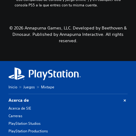
consola PS5 a la que entres con tu misma cuenta.
© 2026 Annapurna Games, LLC. Developed by Beethoven &
Dinosaur. Published by Annapurna Interactive. All rights
reserved.
Inicio
Juegos
Mixtape
Acerca de
Acerca de SIE
Carreras
PlayStation Studios
PlayStation Productions