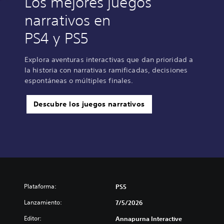
Los mejores juegos
narrativos en
PS4 y PS5
Explora aventuras interactivas que dan prioridad a
la historia con narrativas ramificadas, decisiones
espontáneas o múltiples finales.
Descubre los juegos narrativos
Plataforma:
PS5
Lanzamiento:
7/5/2026
Editor:
Annapurna Interactive