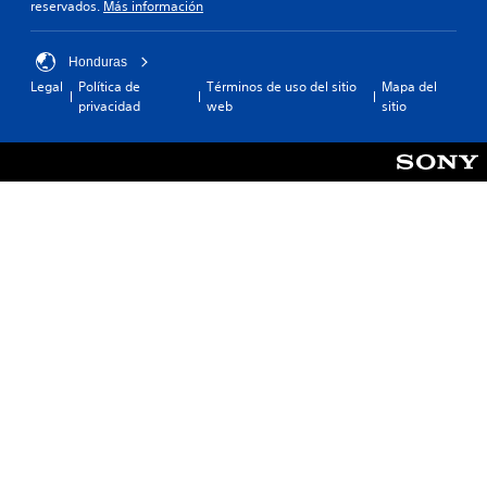
reservados.
Más información
Honduras
Legal
Política de
Términos de uso del sitio
Mapa del
privacidad
web
sitio