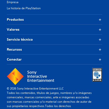
Empresa
La historia de PlayStation
Productos
Valores
Servicio técnico
Recursos
Conectar
© 2026 Sony Interactive Entertainment LLC
Todos los contenidos, títulos de juegos, nombres y/o imágenes
comerciales, marcas comerciales, arte e imágenes asociadas
son marcas comerciales y/o material con derechos de autor de
sus propietarios respectivos.Todos los derechos