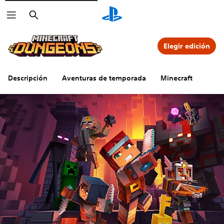
Buscar
Elegir edición
Descripción
Aventuras de temporada
Minecraft