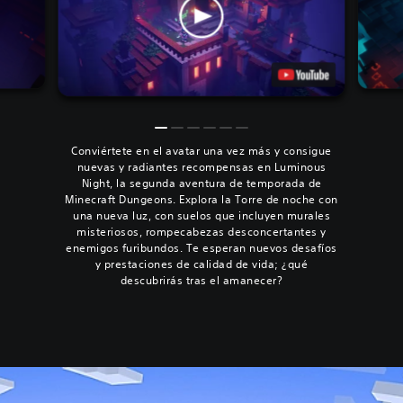
Conviértete en el avatar una vez más y consigue
nuevas y radiantes recompensas en Luminous
Night, la segunda aventura de temporada de
Minecraft Dungeons. Explora la Torre de noche con
una nueva luz, con suelos que incluyen murales
misteriosos, rompecabezas desconcertantes y
enemigos furibundos. Te esperan nuevos desafíos
y prestaciones de calidad de vida; ¿qué
descubrirás tras el amanecer?