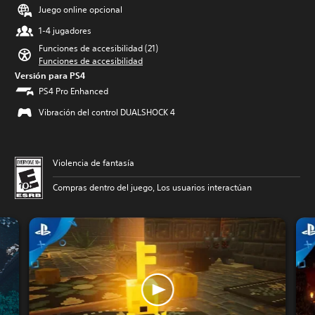
Juego online opcional
1-4 jugadores
Funciones de accesibilidad (21)
Funciones de accesibilidad
Versión para PS4
PS4 Pro Enhanced
Vibración del control DUALSHOCK 4
Violencia de fantasía
Compras dentro del juego, Los usuarios interactúan