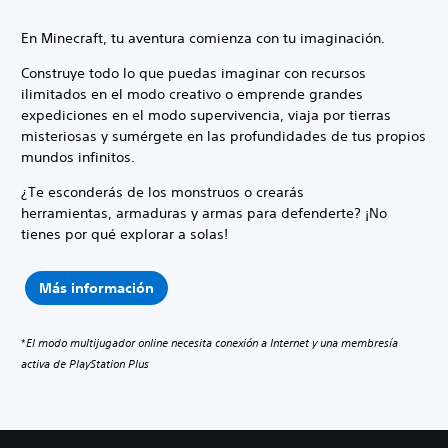
En Minecraft, tu aventura comienza con tu imaginación.
Construye todo lo que puedas imaginar con recursos
ilimitados en el modo creativo o emprende grandes
expediciones en el modo supervivencia, viaja por tierras
misteriosas y sumérgete en las profundidades de tus propios
mundos infinitos.
¿Te esconderás de los monstruos o crearás
herramientas, armaduras y armas para defenderte? ¡No
tienes por qué explorar a solas!
Más información
*
El modo multijugador online necesita conexión a Internet y una membresía
activa de PlayStation Plus