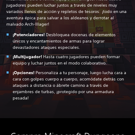
jugadores pueden luchar juntos a través de niveles muy
variados llenos de acción y repletos de tesoros: ¡todo en una
aventura épica para salvar a los aldeanos y derrotar al
malvado Arch-Illager!
¡Potenciadores!
Desbloquea docenas de elementos
únicos y encantamientos de armas para lograr
devastadores ataques especiales.
¡Multijugador!
Hasta cuatro jugadores pueden formar
equipo y luchar juntos en el modo colaborativo.
¡Opciones!
Personaliza a tu personaje, luego lucha cara a
cara con golpes cuerpo a cuerpo, acomódate detrás con
ataques a distancia o ábrete camino a través de
enjambres de turbas, ¡protegido por una armadura
pesada!