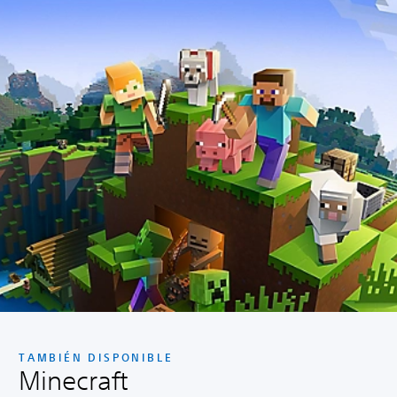
TAMBIÉN DISPONIBLE
Minecraft