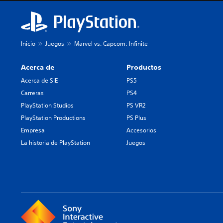
Inicio
Juegos
Marvel vs. Capcom: Infinite
Acerca de
Productos
Acerca de SIE
PS5
Carreras
PS4
PlayStation Studios
PS VR2
PlayStation Productions
PS Plus
Empresa
Accesorios
La historia de PlayStation
Juegos