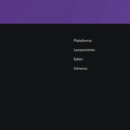
Plataforma:
Lanzamiento:
Editor:
Géneros: