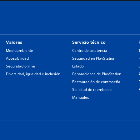
Valores
Servicio técnico
Medioambiente
Centro de asistencia
Accesibilidad
Seguridad en PlayStation
Seguridad online
Estado
Diversidad, igualdad e inclusión
Reparaciones de PlayStation
Restauración de contraseña
Solicitud de reembolso
Manuales