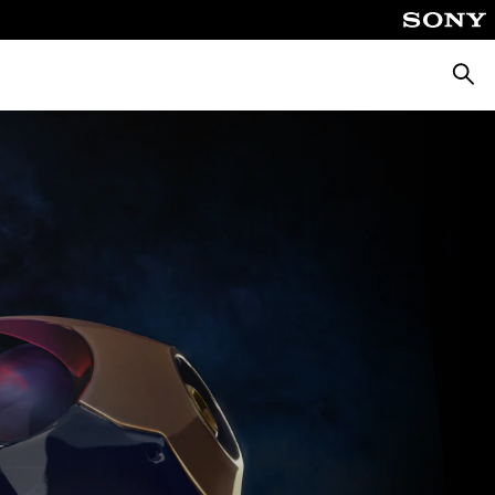
Busca