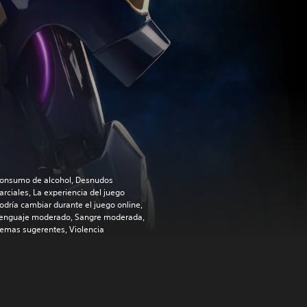
onsumo de alcohol, Desnudos
arciales, La experiencia del juego
odría cambiar durante el juego online,
enguaje moderado, Sangre moderada,
emas sugerentes, Violencia