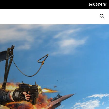
Busca