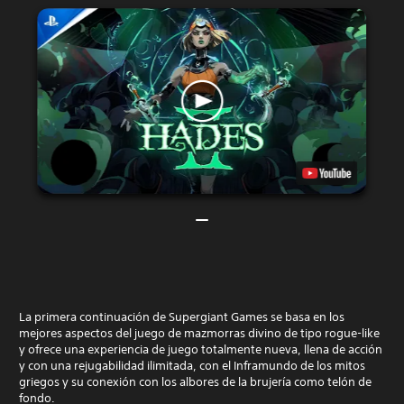
La primera continuación de Supergiant Games se basa en los
mejores aspectos del juego de mazmorras divino de tipo rogue-like
y ofrece una experiencia de juego totalmente nueva, llena de acción
y con una rejugabilidad ilimitada, con el Inframundo de los mitos
griegos y su conexión con los albores de la brujería como telón de
fondo.