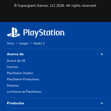
© Supergiant Games, LLC 2026. All rights reserved.
Inicio
Juegos
Hades 2
Acerca de
Acerca de SIE
Carreras
PlayStation Studios
PlayStation Productions
Empresa
La historia de PlayStation
Productos