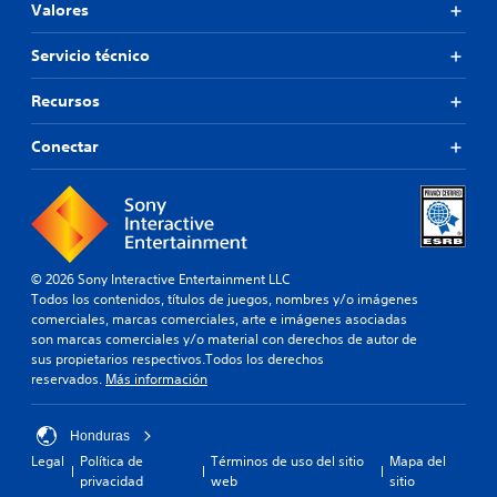
Valores
Servicio técnico
Recursos
Conectar
© 2026 Sony Interactive Entertainment LLC
Todos los contenidos, títulos de juegos, nombres y/o imágenes
comerciales, marcas comerciales, arte e imágenes asociadas
son marcas comerciales y/o material con derechos de autor de
sus propietarios respectivos.Todos los derechos
reservados.
Más información
Honduras
Legal
Política de
Términos de uso del sitio
Mapa del
privacidad
web
sitio