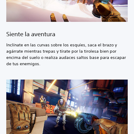
Siente la aventura
Inclínate en las curvas sobre los esquíes, saca el brazo y
agárrate mientras trepas y tírate por la tirolesa bien por
encima del suelo o realiza audaces saltos base para escapar
de tus enemigos.