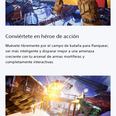
Conviértete en héroe de acción
Muévete libremente por el campo de batalla para flanquear,
ser más inteligente y disparar mejor a una amenaza
creciente con tu arsenal de armas mortíferas y
completamente interactivas.