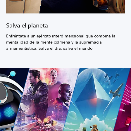
Salva el planeta
Enfréntate a un ejército interdimensional que combina la
mentalidad de la mente colmena y la supremacía
armamentística. Salva el día, salva el mundo.