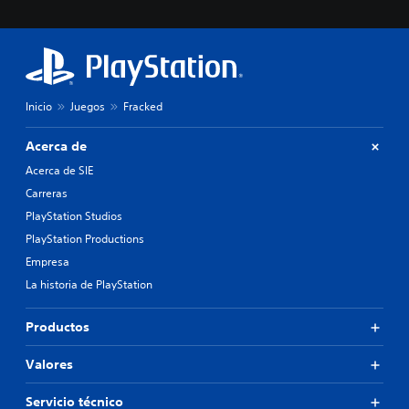
Inicio
Juegos
Fracked
Acerca de
Acerca de SIE
Carreras
PlayStation Studios
PlayStation Productions
Empresa
La historia de PlayStation
Productos
Valores
Servicio técnico