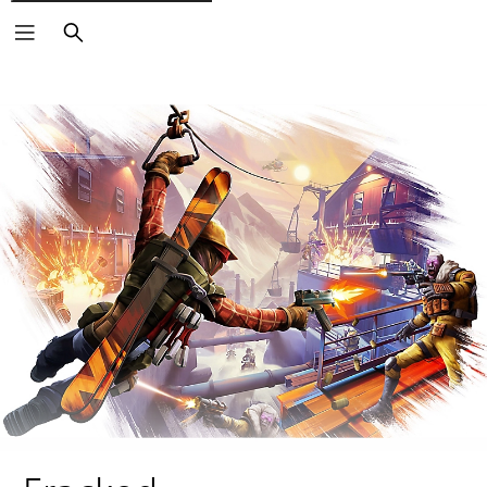
Buscar