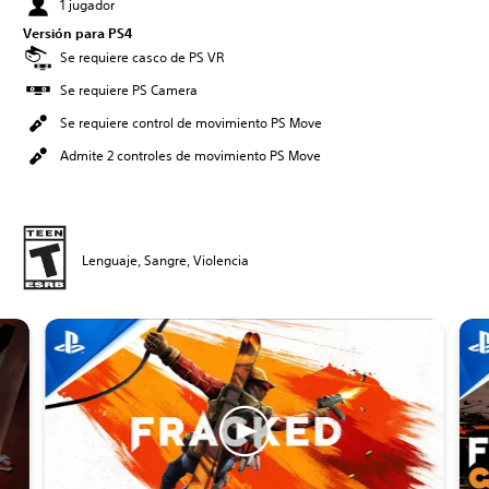
1 jugador
Versión para PS4
Se requiere casco de PS VR
Se requiere PS Camera
Se requiere control de movimiento PS Move
Admite 2 controles de movimiento PS Move
Lenguaje, Sangre, Violencia