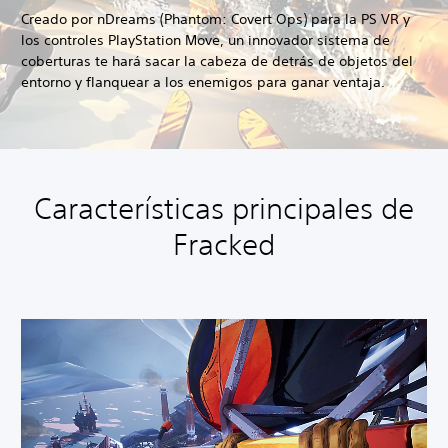
Creado por nDreams (Phantom: Covert Ops) para la PS VR y
los controles PlayStation Move, un innovador sistema de
coberturas te hará sacar la cabeza de detrás de objetos del
entorno y flanquear a los enemigos para ganar ventaja.
Características principales de
Fracked