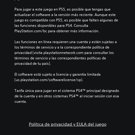
Para jugar a este juego en PS5, es posible que tengas que 
actualizar el software a la versión más reciente. Aunque este 
juego es compatible con PS5, es posible que falten algunas de 
las funciones disponibles para PS4. Consulta 
PlayStation.com/bc para obtener más información.
Las funciones en línea requieren una cuenta y están sujetas a 
los términos de servicio y a la correspondiente política de 
privacidad (visita playstationnetwork.com para consultar los 
términos de servicio y las correspondientes políticas de 
privacidad de tu país).
El software está sujeto a licencia y garantía limitada 
(us.playstation.com/softwarelicense/sp).
Tarifa única para jugar en el sistema PS4™ principal designado 
de la cuenta y en otros sistemas PS4™ al iniciar sesión con esa 
cuenta.
Política de privacidad y EULA del juego