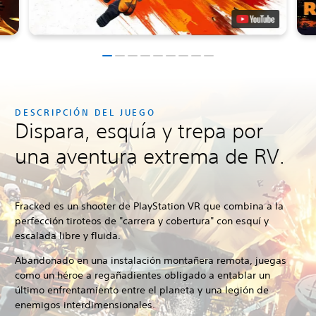
DESCRIPCIÓN DEL JUEGO
Dispara, esquía y trepa por
una aventura extrema de RV.
Fracked
es un shooter de PlayStation VR que combina a la
perfección tiroteos de "carrera y cobertura" con esquí y
escalada libre y fluida.
Abandonado en una instalación montañera remota, juegas
como un héroe a regañadientes obligado a entablar un
último enfrentamiento entre el planeta y una legión de
enemigos interdimensionales.