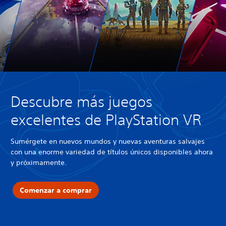
Descubre más juegos
excelentes de PlayStation VR
Sumérgete en nuevos mundos y nuevas aventuras salvajes
con una enorme variedad de títulos únicos disponibles ahora
y próximamente.
Comenzar a comprar