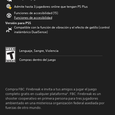
Admite hasta 3 jugadores online que tengan PS Plus
Funciones de accesibilidad (15)
Funciones de accesibilidad
Versión para PS5
Compatible con la función de vibración y el efecto de gatillo (control
inalámbrico DualSense)
Lenguaje, Sangre, Violencia
Compras dentro del juego
Compra FBC: Firebreak e invita a tus amigos a jugar el juego
completo gratis en cualquier plataforma*. FBC: Firebreak es un
shooter cooperativo en primera persona para tres jugadores
ambientado en una misteriosa organización federal asediada por
fuerzas de otro mundo.