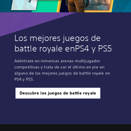
Los mejores juegos de
battle royale enPS4 y PS5
Adéntrate en inmensas arenas multijugador
competitivas y trata de ser el último en pie en
alguno de los mejores juegos de battle royale en
PS4 y PS5.
Descubre los juegos de battle royale