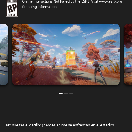
Online Interactions Not Rated by the ESRB, Visit www.esrb.org
for rating information.
No sueltes el gatillo: ¡héroes anime se enfrentan en el estadio!