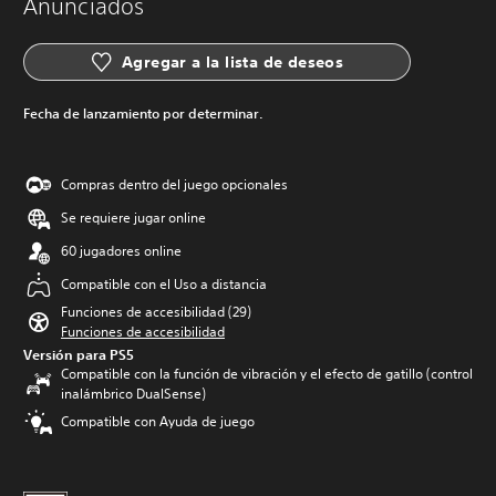
Anunciados
Agregar a la lista de deseos
Fecha de lanzamiento por determinar.
Compras dentro del juego opcionales
Se requiere jugar online
60 jugadores online
Compatible con el Uso a distancia
Funciones de accesibilidad (29)
Funciones de accesibilidad
Versión para PS5
Compatible con la función de vibración y el efecto de gatillo (control
inalámbrico DualSense)
Compatible con Ayuda de juego