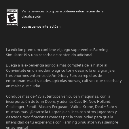
Visita www.esrb.org para obtener información de la
clasificación
Los usuarios interactúan
La edición premium contiene el juego superventas Farming
Simulator 19 y una cosecha de contenido adicional.
¡Juega a la experiencia agrícola más completa de la historia!
Conviértete en un moderno agricultor y desarrolla una granja en
tres enormes entornos de América y Europa repletos de
emocionantes actividades agrícolas nuevas, cultivos que cosechar y
animales que cuidar.
Conduce más de 475 auténticos vehículos y máquinas, con la
incorporación de John Deere, y además Case IH, New Holland,
Challenger, Fendt, Massey Ferguson, Valtra, Krone, Deutz-Fahr y
muchas más. ¡Desarrolla tu granja en línea con otros jugadores y
descarga modificaciones creadas por la comunidad para que la
intensidad de tu experiencia con Farming Simulator vaya siempre
en aumento!