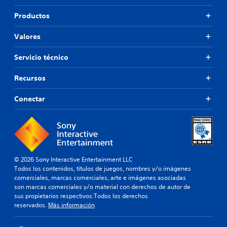
Productos
Valores
Servicio técnico
Recursos
Conectar
© 2026 Sony Interactive Entertainment LLC
Todos los contenidos, títulos de juegos, nombres y/o imágenes
comerciales, marcas comerciales, arte e imágenes asociadas
son marcas comerciales y/o material con derechos de autor de
sus propietarios respectivos.Todos los derechos
reservados.
Más información