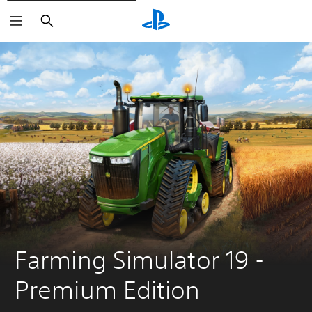
Buscar
Farming Simulator 19 - 
Premium Edition