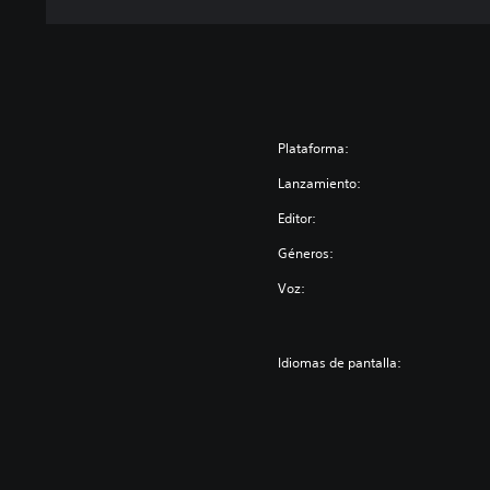
Plataforma:
Lanzamiento:
Editor:
Géneros:
Voz:
Idiomas de pantalla: