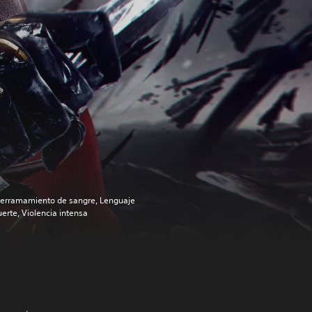
erramamiento de sangre, Lenguaje
uerte, Violencia intensa