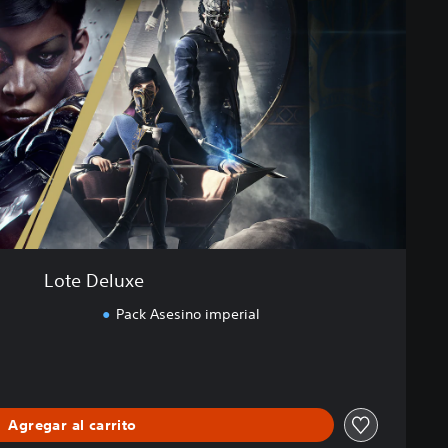
Lote Deluxe
Pack Asesino imperial
Agregar al carrito