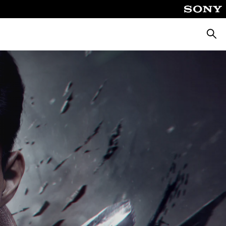
Busca