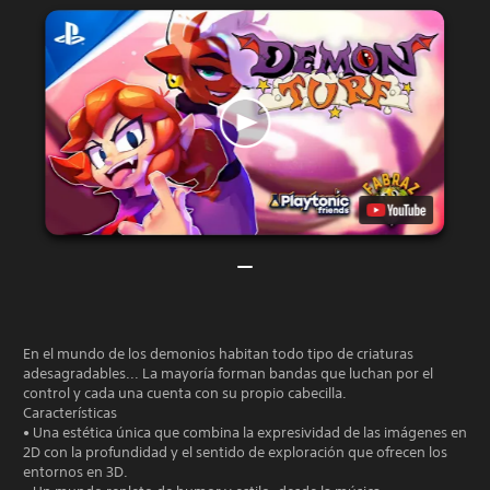
En el mundo de los demonios habitan todo tipo de criaturas
adesagradables... La mayoría forman bandas que luchan por el
control y cada una cuenta con su propio cabecilla.
Características
• Una estética única que combina la expresividad de las imágenes en
2D con la profundidad y el sentido de exploración que ofrecen los
entornos en 3D.