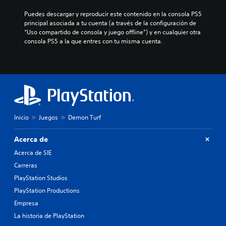
Puedes descargar y reproducir este contenido en la consola PS5 
principal asociada a tu cuenta (a través de la configuración de 
“Uso compartido de consola y juego offline”) y en cualquier otra 
consola PS5 a la que entres con tu misma cuenta.
Inicio
Juegos
Demon Turf
Acerca de
Acerca de SIE
Carreras
PlayStation Studios
PlayStation Productions
Empresa
La historia de PlayStation