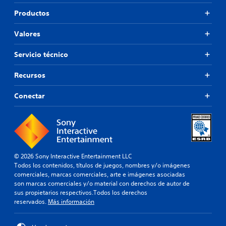
Productos
Valores
Servicio técnico
Recursos
Conectar
© 2026 Sony Interactive Entertainment LLC
Todos los contenidos, títulos de juegos, nombres y/o imágenes
comerciales, marcas comerciales, arte e imágenes asociadas
son marcas comerciales y/o material con derechos de autor de
sus propietarios respectivos.Todos los derechos
reservados.
Más información