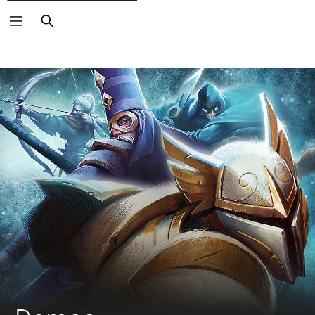
Buscar