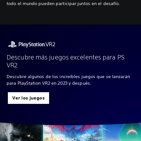
todo el mundo pueden participar juntos en el desafío.
Descubre más juegos excelentes para PS
VR2
Descubre algunos de los increíbles juegos que se lanzarán
para PlayStation VR2 en 2023 y después.
Ver los juegos