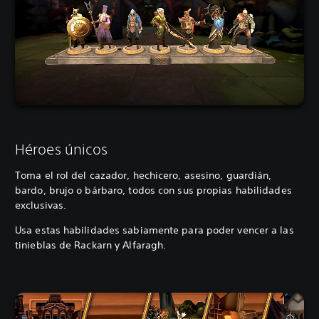
Héroes únicos
Toma el rol del cazador, hechicero, asesino, guardián,
bardo, brujo o bárbaro, todos con sus propias habilidades
exclusivas.
Usa estas habilidades sabiamente para poder vencer a las
tinieblas de Rackarn y Alfaragh.