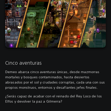
Cinco aventuras
Demeo abarca cinco aventuras únicas, desde mazmorras
mortales y bosques contaminados, hasta desiertos
abrasados por el sol y ciudades corruptas, cada una con sus
propios monstruos, entornos y desafiantes jefes finales.
¿Serás capaz de acabar con el reinado del Rey Loco de los
Elfos y devolver la paz a Gilmerra?