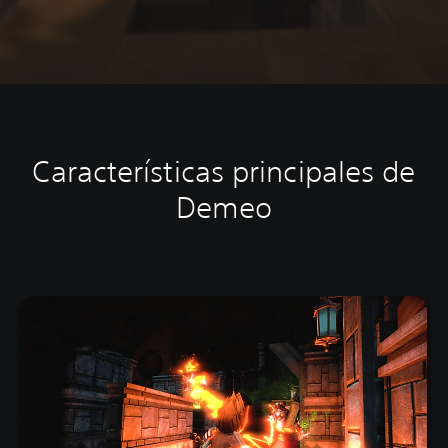
Características principales de
Demeo