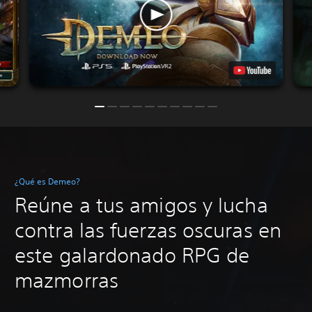
¿Qué es Demeo?
Reúne a tus amigos y lucha
contra las fuerzas oscuras en
este galardonado RPG de
mazmorras