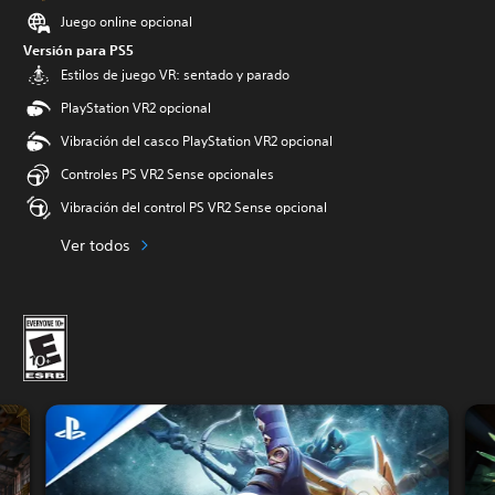
Juego online opcional
Versión para PS5
Estilos de juego VR: sentado y parado
PlayStation VR2 opcional
Vibración del casco PlayStation VR2 opcional
Controles PS VR2 Sense opcionales
Vibración del control PS VR2 Sense opcional
Ver todos