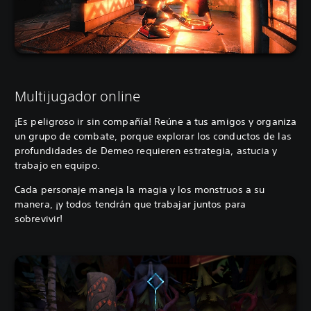
Multijugador online
¡Es peligroso ir sin compañía! Reúne a tus amigos y organiza
un grupo de combate, porque explorar los conductos de las
profundidades de Demeo requieren estrategia, astucia y
trabajo en equipo.
Cada personaje maneja la magia y los monstruos a su
manera, ¡y todos tendrán que trabajar juntos para
sobrevivir!